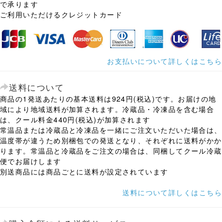
で承ります
ご利用いただけるクレジットカード
お支払いについて詳しくはこちら
送料について
商品の1発送あたりの基本送料は924円(税込)です。お届けの地
域により地域送料が加算されます。冷蔵品・冷凍品を含む場合
は、クール料金440円(税込)が加算されます
常温品または冷蔵品と冷凍品を一緒にご注文いただいた場合は、
温度帯が違うため別梱包での発送となり、それぞれに送料がかか
ります。常温品と冷蔵品をご注文の場合は、同梱してクール冷蔵
便でお届けします
別送商品には商品ごとに送料が設定されています
送料について詳しくはこちら