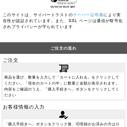
このサイトは、サイバートラストの
サーバー証明書
により実
在性が認証されています。また、SSL ページは通信が暗号化
されプライバシーが守られています
ご注文の流れ
ご注文
商品を選び、数量を入力して「カートに入れる」をクリックして
ください。「現在のカートの中」に数量と金額が表示されます。
内容をご確認のうえ、「購入手続きへ」ボタンをクリックしてく
ださい
お客様情報の入力
「購入手続きへ」ボタンをクリック後、ID登録がお済みの方はロ