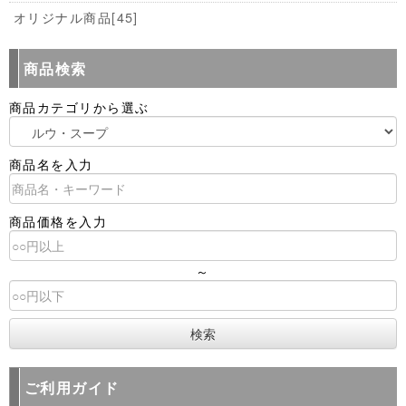
オリジナル商品
[45]
商品検索
商品カテゴリから選ぶ
商品名を入力
商品価格を入力
～
ご利用ガイド