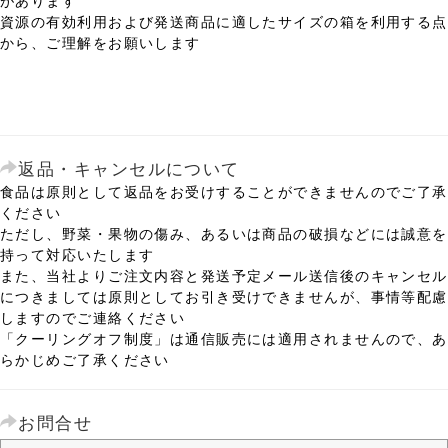
資源の有効利用および発送商品に適したサイズの箱を利用する点
から、ご理解をお願いします
返品・キャンセルについて
食品は原則として返品をお受けすることができませんのでご了承
ください
ただし、野菜・果物の傷み、あるいは商品の破損などには誠意を
持って対応いたします
また、当社よりご注文内容と発送予定メール送信後のキャンセル
につきましては原則としてお引き受けできませんが、事情等配慮
しますのでご連絡ください
「クーリングオフ制度」は通信販売には適用されませんので、あ
らかじめご了承ください
お問合せ