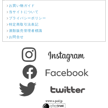
お買い物ガイド
当サイトについて
プライバシーポリシー
特定商取引法表記
酒類販売管理者標識
お問合せ