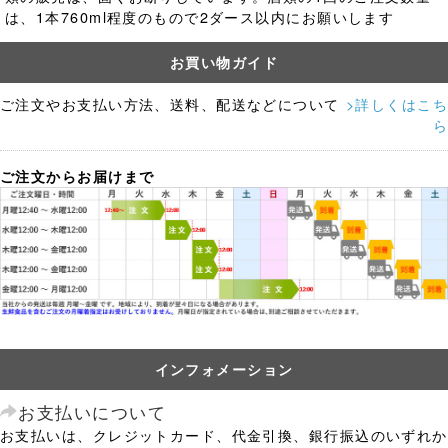
は、1本760ml程度のもので2ダース以内にお願いします
お買い物ガイド
ご注文やお支払い方法、送料、配送などについて
>詳しくはこち
ら
ご注文からお届けまで
インフォメーション
お支払いについて
お支払いは、クレジットカード、代金引換、銀行振込のいずれか