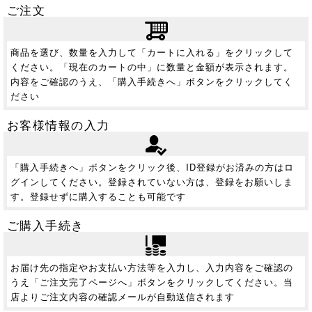
ご注文
商品を選び、数量を入力して「カートに入れる」をクリックして
ください。「現在のカートの中」に数量と金額が表示されます。
内容をご確認のうえ、「購入手続きへ」ボタンをクリックしてく
ださい
お客様情報の入力
「購入手続きへ」ボタンをクリック後、ID登録がお済みの方はロ
グインしてください。登録されていない方は、登録をお願いしま
す。登録せずに購入することも可能です
ご購入手続き
お届け先の指定やお支払い方法等を入力し、入力内容をご確認の
うえ「ご注文完了ページへ」ボタンをクリックしてください。当
店よりご注文内容の確認メールが自動送信されます