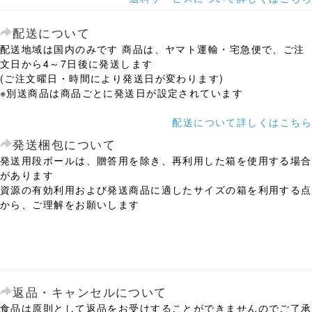
配送について
配送地域は国内のみです 商品は、ヤマト運輸・宅急便で、ご注
文日から4～7日後に発送します
(ご注文曜日・時間により発送日が変わります)
※別送商品は商品ごとに発送日が設定されています
配送について詳しくはこちら
発送梱包について
発送用段ボールは、贈答用を除き、再利用した箱を使用する場合
があります
資源の有効利用および発送商品に適したサイズの箱を利用する点
から、ご理解をお願いします
返品・キャンセルについて
食品は原則として返品をお受けすることができませんのでご了承