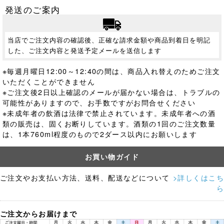
発送のご案内
当店でご注文内容の確認後、正確な請求金額や商品到着日を明記
した、ご注文内容と発送予定メールを送信します
※毎週月曜日12:00～12:40の間は、商品入れ替えのためご注文
いただくことができません
※ご注文後2日以上確認のメールが届かない場合は、トラブルの
可能性がありますので、お手数ですがお問合せください
※未成年者の飲酒は法律で禁止されています。
未成年者への酒
類の販売は、固くお断りしています。酒類の1回のご注文数量
は、1本760ml程度のもので2ダース以内にお願いします
お買い物ガイド
ご注文やお支払い方法、送料、配送などについて
>詳しくはこち
ら
ご注文からお届けまで