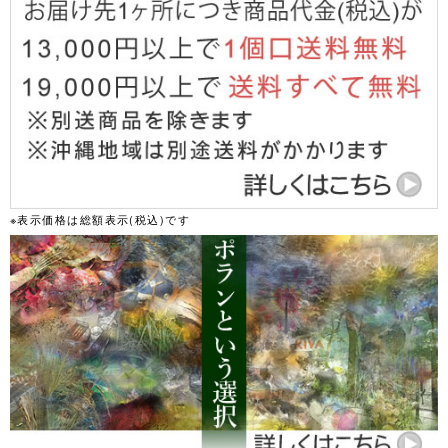
※表示価格は総額表示(税込)です