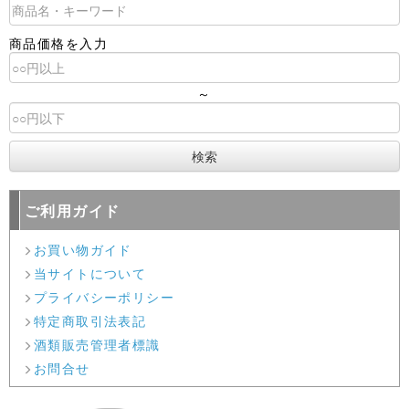
商品価格を入力
～
ご利用ガイド
お買い物ガイド
当サイトについて
プライバシーポリシー
特定商取引法表記
酒類販売管理者標識
お問合せ