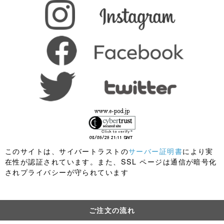
このサイトは、サイバートラストの
サーバー証明書
により実
在性が認証されています。また、SSL ページは通信が暗号化
されプライバシーが守られています
ご注文の流れ