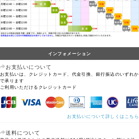
インフォメーション
お支払いについて
お支払いは、クレジットカード、代金引換、銀行振込のいずれか
で承ります
ご利用いただけるクレジットカード
お支払いについて詳しくはこちら
送料について