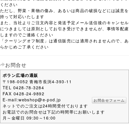
ください
ただし、野菜・果物の傷み、あるいは商品の破損などには誠意を
持って対応いたします
また、当社よりご注文内容と発送予定メール送信後のキャンセル
につきましては原則としてお引き受けできませんが、事情等配慮
しますのでご連絡ください
「クーリングオフ制度」は通信販売には適用されませんので、あ
らかじめご了承ください
お問合せ
ポラン広場の通販
〒198-0052 青梅市長渕4-393-11
TEL 0428-78-3284
FAX 0428-24-9892
E-mail:webshop@e-pod.jp
お問合せフォーム
ネットでのご注文は24時間受付ております
お電話でのお問合せは下記の時間帯にお願いします
月～金曜日 09:30～16:00