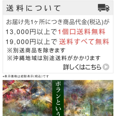
※表示価格は総額表示(税込)です