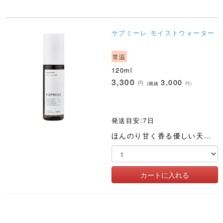
サプミーレ モイストウォーター
常温
120ml
3,300
3,000
円
(税抜
円)
発送目安:7日
ほんのり甘く香る優しい天然成分100%化粧水。さっぱりとしたテクスチャーなのにしっかりと潤いを与えてくれます