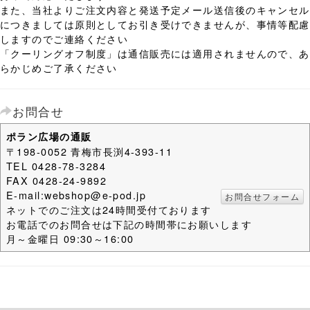
また、当社よりご注文内容と発送予定メール送信後のキャンセル
につきましては原則としてお引き受けできませんが、事情等配慮
しますのでご連絡ください
「クーリングオフ制度」は通信販売には適用されませんので、あ
らかじめご了承ください
お問合せ
ポラン広場の通販
〒198-0052 青梅市長渕4-393-11
TEL 0428-78-3284
FAX 0428-24-9892
E-mail:webshop@e-pod.jp
お問合せフォーム
ネットでのご注文は24時間受付ております
お電話でのお問合せは下記の時間帯にお願いします
月～金曜日 09:30～16:00