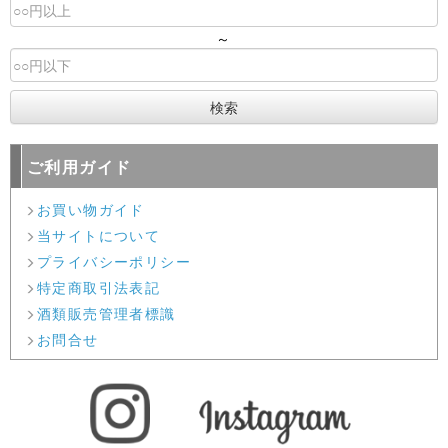
～
ご利用ガイド
お買い物ガイド
当サイトについて
プライバシーポリシー
特定商取引法表記
酒類販売管理者標識
お問合せ