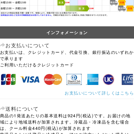
インフォメーション
お支払いについて
お支払いは、クレジットカード、代金引換、銀行振込のいずれか
で承ります
ご利用いただけるクレジットカード
お支払いについて詳しくはこちら
送料について
商品の1発送あたりの基本送料は924円(税込)です。お届けの地
域により地域送料が加算されます。冷蔵品・冷凍品を含む場合
は、クール料金440円(税込)が加算されます