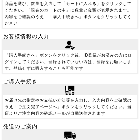
商品を選び、数量を入力して「カートに入れる」をクリックして
ください。「現在のカートの中」に数量と金額が表示されます。
内容をご確認のうえ、「購入手続きへ」ボタンをクリックしてく
ださい
お客様情報の入力
「購入手続きへ」ボタンをクリック後、ID登録がお済みの方はロ
グインしてください。登録されていない方は、登録をお願いしま
す。登録せずに購入することも可能です
ご購入手続き
お届け先の指定やお支払い方法等を入力し、入力内容をご確認の
うえ「ご注文完了ページへ」ボタンをクリックしてください。当
店よりご注文内容の確認メールが自動送信されます
発送のご案内