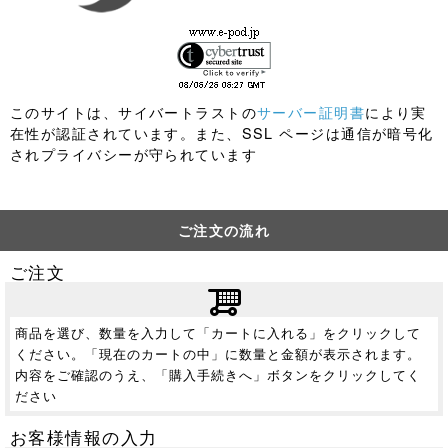
このサイトは、サイバートラストの
サーバー証明書
により実
在性が認証されています。また、SSL ページは通信が暗号化
されプライバシーが守られています
ご注文の流れ
ご注文
商品を選び、数量を入力して「カートに入れる」をクリックして
ください。「現在のカートの中」に数量と金額が表示されます。
内容をご確認のうえ、「購入手続きへ」ボタンをクリックしてく
ださい
お客様情報の入力