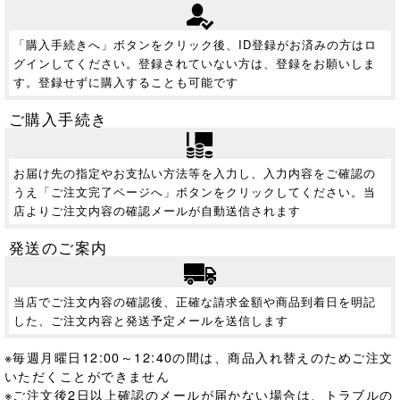
「購入手続きへ」ボタンをクリック後、ID登録がお済みの方はロ
グインしてください。登録されていない方は、登録をお願いしま
す。登録せずに購入することも可能です
ご購入手続き
お届け先の指定やお支払い方法等を入力し、入力内容をご確認の
うえ「ご注文完了ページへ」ボタンをクリックしてください。当
店よりご注文内容の確認メールが自動送信されます
発送のご案内
当店でご注文内容の確認後、正確な請求金額や商品到着日を明記
した、ご注文内容と発送予定メールを送信します
※毎週月曜日12:00～12:40の間は、商品入れ替えのためご注文
いただくことができません
※ご注文後2日以上確認のメールが届かない場合は、トラブルの