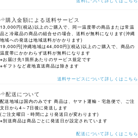
送料について詳しくはこちら
購入金額による送料サービス
13,000円(税込)以上のご購入で、同一温度帯の商品または常温
品と冷蔵品の商品の組合せの場合、送料が無料になります(沖縄
地域への発送は地域送料がかかります)
19,000円[沖縄地域は44,000円](税込)以上のご購入で、商品の
温度帯にかかわらず送料が無料になります
※お届け先1箇所あたりのサービス規定です
※ギフトなど産地直送商品は除きます
送料サービスについて詳しくはこちら
配送について
配送地域は国内のみです 商品は、ヤマト運輸・宅急便で、ご注
文日から4～7日後に発送します
(ご注文曜日・時間により発送日が変わります)
※別送商品は商品ごとに発送日が設定されています
配送について詳しくはこちら