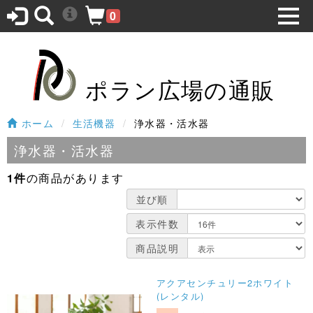
0
ポラン広場の通販
ホーム
生活機器
浄水器・活水器
浄水器・活水器
1件
の商品があります
並び順
表示件数
商品説明
アクアセンチュリー2ホワイト
(レンタル)