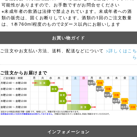
可能性がありますので、お手数ですがお問合せください
※未成年者の飲酒は法律で禁止されています。
未成年者への酒
類の販売は、固くお断りしています。酒類の1回のご注文数量
は、1本760ml程度のもので2ダース以内にお願いします
お買い物ガイド
ご注文やお支払い方法、送料、配送などについて
>詳しくはこち
ら
ご注文からお届けまで
インフォメーション