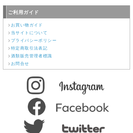
ご利用ガイド
お買い物ガイド
当サイトについて
プライバシーポリシー
特定商取引法表記
酒類販売管理者標識
お問合せ