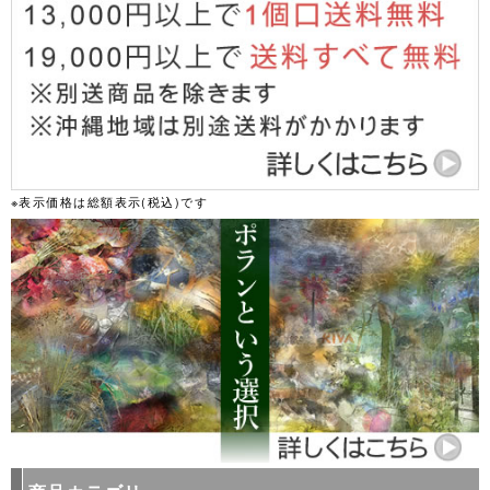
※表示価格は総額表示(税込)です