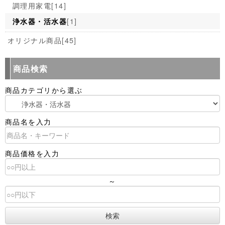
調理用家電
[14]
[1]
浄水器・活水器
オリジナル商品
[45]
商品検索
商品カテゴリから選ぶ
商品名を入力
商品価格を入力
～