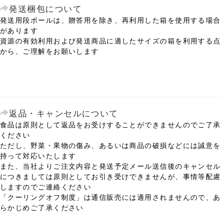
発送梱包について
発送用段ボールは、贈答用を除き、再利用した箱を使用する場合
があります
資源の有効利用および発送商品に適したサイズの箱を利用する点
から、ご理解をお願いします
返品・キャンセルについて
食品は原則として返品をお受けすることができませんのでご了承
ください
ただし、野菜・果物の傷み、あるいは商品の破損などには誠意を
持って対応いたします
また、当社よりご注文内容と発送予定メール送信後のキャンセル
につきましては原則としてお引き受けできませんが、事情等配慮
しますのでご連絡ください
「クーリングオフ制度」は通信販売には適用されませんので、あ
らかじめご了承ください