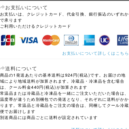
お支払いについて
お支払いは、クレジットカード、代金引換、銀行振込のいずれか
で承ります
ご利用いただけるクレジットカード
お支払いについて詳しくはこちら
送料について
商品の1発送あたりの基本送料は924円(税込)です。お届けの地
域により地域送料が加算されます。冷蔵品・冷凍品を含む場合
は、クール料金440円(税込)が加算されます
常温品または冷蔵品と冷凍品を一緒にご注文いただいた場合は、
温度帯が違うため別梱包での発送となり、それぞれに送料がかか
ります。常温品と冷蔵品をご注文の場合は、同梱してクール冷蔵
便でお届けします
別送商品には商品ごとに送料が設定されています