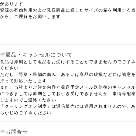
があります
資源の有効利用および発送商品に適したサイズの箱を利用する点
から、ご理解をお願いします
返品・キャンセルについて
食品は原則として返品をお受けすることができませんのでご了承
ください
ただし、野菜・果物の傷み、あるいは商品の破損などには誠意を
持って対応いたします
また、当社よりご注文内容と発送予定メール送信後のキャンセル
につきましては原則としてお引き受けできませんが、事情等配慮
しますのでご連絡ください
「クーリングオフ制度」は通信販売には適用されませんので、あ
らかじめご了承ください
お問合せ