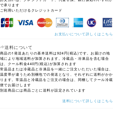
で承ります
ご利用いただけるクレジットカード
お支払いについて詳しくはこちら
送料について
商品の1発送あたりの基本送料は924円(税込)です。お届けの地
域により地域送料が加算されます。冷蔵品・冷凍品を含む場合
は、クール料金440円(税込)が加算されます
常温品または冷蔵品と冷凍品を一緒にご注文いただいた場合は、
温度帯が違うため別梱包での発送となり、それぞれに送料がかか
ります。常温品と冷蔵品をご注文の場合は、同梱してクール冷蔵
便でお届けします
別送商品には商品ごとに送料が設定されています
送料について詳しくはこちら