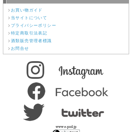
お買い物ガイド
当サイトについて
プライバシーポリシー
特定商取引法表記
酒類販売管理者標識
お問合せ