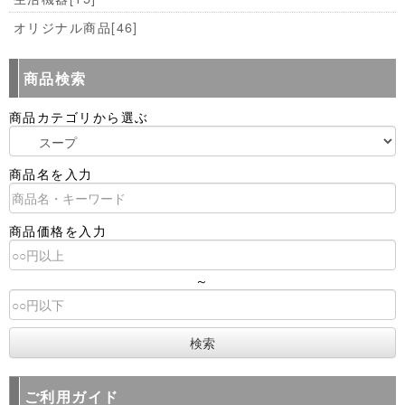
オリジナル商品
[46]
商品検索
商品カテゴリから選ぶ
商品名を入力
商品価格を入力
～
ご利用ガイド