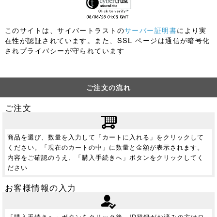
このサイトは、サイバートラストの
サーバー証明書
により実
在性が認証されています。また、SSL ページは通信が暗号化
されプライバシーが守られています
ご注文の流れ
ご注文
商品を選び、数量を入力して「カートに入れる」をクリックして
ください。「現在のカートの中」に数量と金額が表示されます。
内容をご確認のうえ、「購入手続きへ」ボタンをクリックしてく
ださい
お客様情報の入力
「購入手続きへ」ボタンをクリック後、ID登録がお済みの方はロ