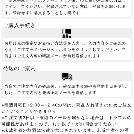
グインしてください。登録されていない方は、登録をお願いしま
す。登録せずに購入することも可能です
ご購入手続き
お届け先の指定やお支払い方法等を入力し、入力内容をご確認の
うえ「ご注文完了ページへ」ボタンをクリックしてください。当
店よりご注文内容の確認メールが自動送信されます
発送のご案内
当店でご注文内容の確認後、正確な請求金額や商品到着日を明記
した、ご注文内容と発送予定メールを送信します
※毎週月曜日12:00～12:40の間は、商品入れ替えのためご注文
いただくことができません
※ご注文後2日以上確認のメールが届かない場合は、トラブルの
可能性がありますので、お手数ですがお問合せください
※未成年者の飲酒は法律で禁止されています。
未成年者への酒