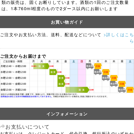
類の販売は、固くお断りしています。酒類の1回のご注文数量
は、1本760ml程度のもので2ダース以内にお願いします
お買い物ガイド
ご注文やお支払い方法、送料、配送などについて
>詳しくはこち
ら
ご注文からお届けまで
インフォメーション
お支払いについて
お支払いは、クレジットカード、代金引換、銀行振込のいずれか