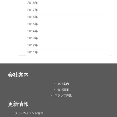
2018年
2017年
2016年
2015年
2014年
2013年
2012年
2011年
会社案内
会社案内
会社沿革
スタッフ募集
更新情報
ポランのイベント情報