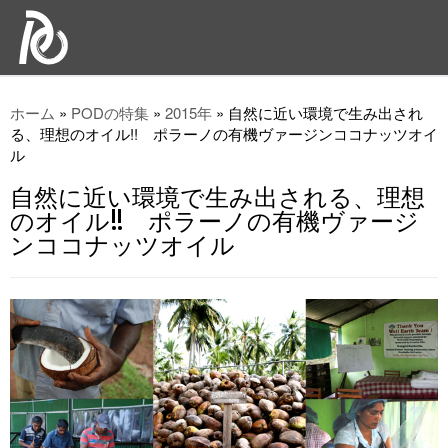
ホーム
»
PODの特集
»
2015年
»
自然に近い環境で生み出され
る、理想のオイル!! ポラーノの有機ヴァージンココナッツオイ
ル
自然に近い環境で生み出される、理想
のオイル!! ポラーノの有機ヴァージ
ンココナッツオイル