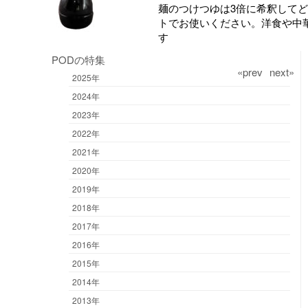
麺のつけつゆは3倍に希釈して
トでお使いください。洋食や中
す
PODの特集
«prev
next»
2025年
2024年
2023年
2022年
2021年
2020年
2019年
2018年
2017年
2016年
2015年
2014年
2013年