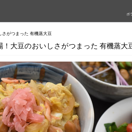
ポ
しさがつまった 有機蒸大豆
場！大豆のおいしさがつまった 有機蒸大