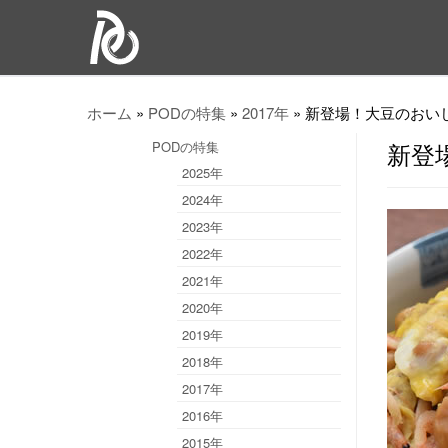
ホーム
»
PODの特集
»
2017年
»
新登場！大豆のおい
PODの特集
新登
2025年
2024年
2023年
2022年
2021年
2020年
2019年
2018年
2017年
2016年
2015年