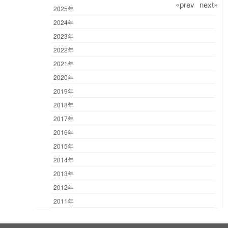
«prev
next»
2025年
2024年
2023年
2022年
2021年
2020年
2019年
2018年
2017年
2016年
2015年
2014年
2013年
2012年
2011年