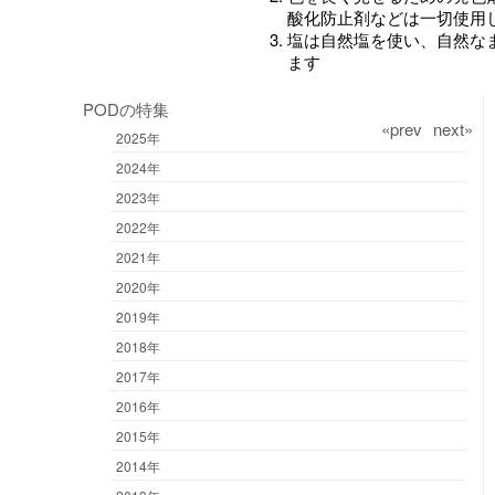
酸化防止剤などは一切使用
塩は自然塩を使い、自然な
ます
PODの特集
«prev
next»
2025年
2024年
2023年
2022年
2021年
2020年
2019年
2018年
2017年
2016年
2015年
2014年