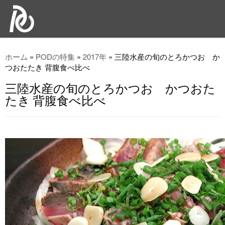
ホーム
»
PODの特集
»
2017年
»
三陸水産の旬のとろかつお か
つおたたき 背腹食べ比べ
三陸水産の旬のとろかつお かつおた
たき 背腹食べ比べ