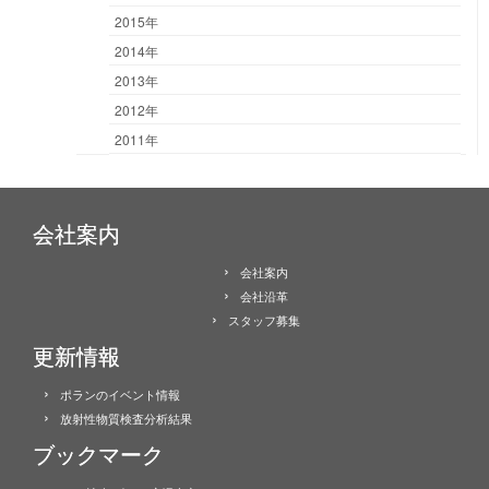
2015年
2014年
2013年
2012年
2011年
会社案内
会社案内
会社沿革
スタッフ募集
更新情報
ポランのイベント情報
放射性物質検査分析結果
ブックマーク