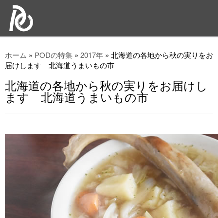
ホーム
»
PODの特集
»
2017年
»
北海道の各地から秋の実りをお
届けします 北海道うまいもの市
北海道の各地から秋の実りをお届けし
ます 北海道うまいもの市