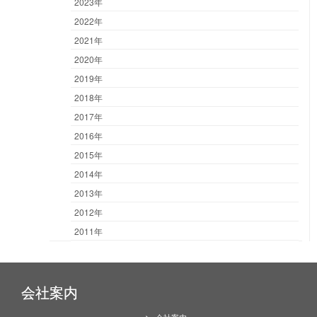
2023年
2022年
2021年
2020年
2019年
2018年
2017年
2016年
2015年
2014年
2013年
2012年
2011年
会社案内
会社案内