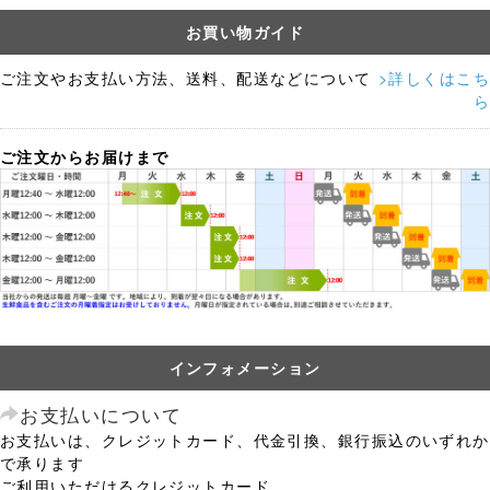
お買い物ガイド
ご注文やお支払い方法、送料、配送などについて
>詳しくはこち
ら
ご注文からお届けまで
インフォメーション
お支払いについて
お支払いは、クレジットカード、代金引換、銀行振込のいずれか
で承ります
ご利用いただけるクレジットカード