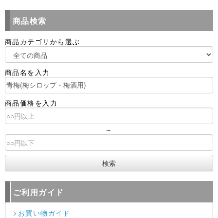
商品検索
商品カテゴリから選ぶ
商品名を入力
商品価格を入力
～
ご利用ガイド
お買い物ガイド