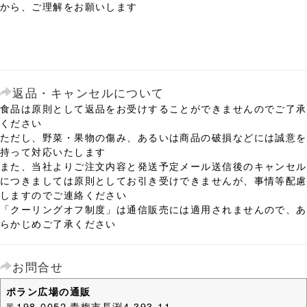
から、ご理解をお願いします
返品・キャンセルについて
食品は原則として返品をお受けすることができませんのでご了承
ください
ただし、野菜・果物の傷み、あるいは商品の破損などには誠意を
持って対応いたします
また、当社よりご注文内容と発送予定メール送信後のキャンセル
につきましては原則としてお引き受けできませんが、事情等配慮
しますのでご連絡ください
「クーリングオフ制度」は通信販売には適用されませんので、あ
らかじめご了承ください
お問合せ
ポラン広場の通販
〒198-0052 青梅市長渕4-393-11