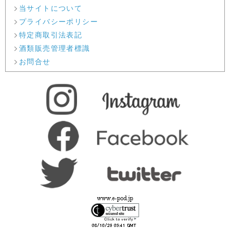
当サイトについて
プライバシーポリシー
特定商取引法表記
酒類販売管理者標識
お問合せ