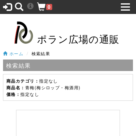
0
ポラン広場の通販
ホーム
検索結果
検索結果
指定なし
商品カテゴリ：
青梅(梅シロップ・梅酒用)
商品名：
指定なし
価格：