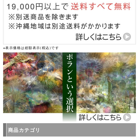
※表示価格は総額表示(税込)です
商品カテゴリ