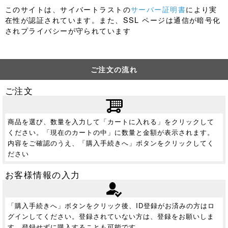
このサイトは、サイバートラストの
サーバー証明書
により実
在性が認証されています。また、SSL ページは通信が暗号化
されプライバシーが守られています
ご注文の流れ
ご注文
商品を選び、数量を入力して「カートに入れる」をクリックして
ください。「現在のカートの中」に数量と金額が表示されます。
内容をご確認のうえ、「購入手続きへ」ボタンをクリックしてく
ださい
お客様情報の入力
「購入手続きへ」ボタンをクリック後、ID登録がお済みの方はロ
グインしてください。登録されていない方は、登録をお願いしま
す。登録せずに購入することも可能です