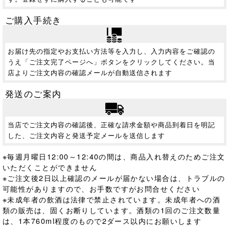
ご購入手続き
お届け先の指定やお支払い方法等を入力し、入力内容をご確認の
うえ「ご注文完了ページへ」ボタンをクリックしてください。当
店よりご注文内容の確認メールが自動送信されます
発送のご案内
当店でご注文内容の確認後、正確な請求金額や商品到着日を明記
した、ご注文内容と発送予定メールを送信します
※毎週月曜日12:00～12:40の間は、商品入れ替えのためご注文
いただくことができません
※ご注文後2日以上確認のメールが届かない場合は、トラブルの
可能性がありますので、お手数ですがお問合せください
※未成年者の飲酒は法律で禁止されています。
未成年者への酒
類の販売は、固くお断りしています。酒類の1回のご注文数量
は、1本760ml程度のもので2ダース以内にお願いします