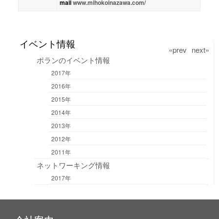
mail
www.mihokoinazawa.com/
イベント情報
«prev
next»
ポランのイベント情報
2017年
2016年
2015年
2014年
2013年
2012年
2011年
ネットワーキング情報
2017年