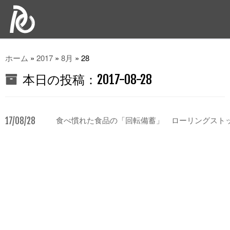
ホーム
»
2017
»
8月
»
28
本日の投稿：
2017-08-28
17/08/28
食べ慣れた食品の「回転備蓄」 ローリングスト