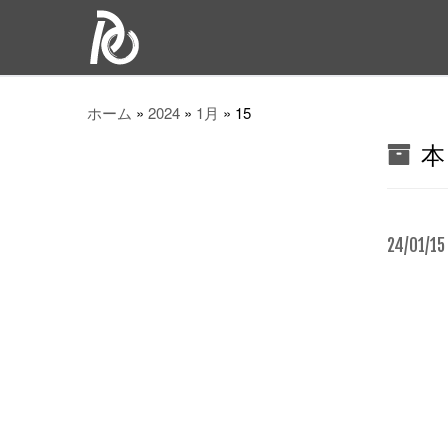
ホーム
»
2024
»
1月
»
15
本
24/01/15