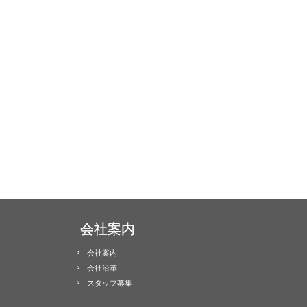
会社案内
会社案内
会社沿革
スタッフ募集