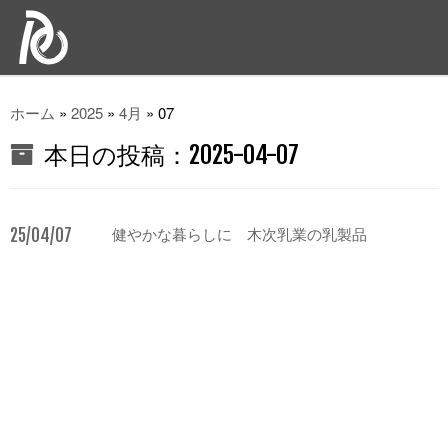
ホーム
»
2025
»
4月
»
07
本日の投稿：
2025-04-07
25/04/07
健やかな暮らしに 木次乳業の乳製品