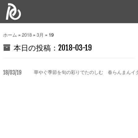
ホーム
»
2018
»
3月
»
19
本日の投稿：
2018-03-19
18/03/19
華やぐ季節を旬の彩りでたのしむ 春らんまんイ