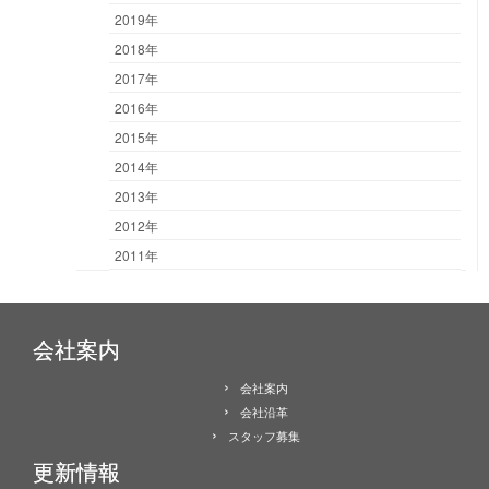
2019年
2018年
2017年
2016年
2015年
2014年
2013年
2012年
2011年
会社案内
会社案内
会社沿革
スタッフ募集
更新情報