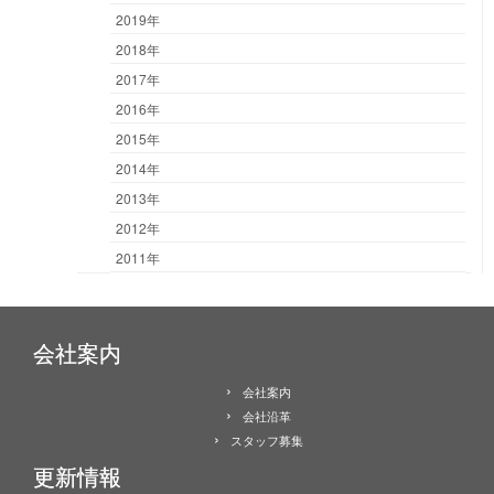
2019年
2018年
2017年
2016年
2015年
2014年
2013年
2012年
2011年
会社案内
会社案内
会社沿革
スタッフ募集
更新情報