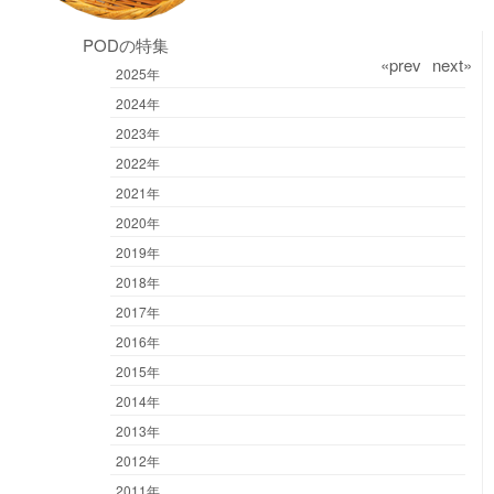
PODの特集
«prev
next»
2025年
2024年
2023年
2022年
2021年
2020年
2019年
2018年
2017年
2016年
2015年
2014年
2013年
2012年
2011年