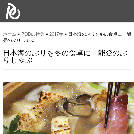
ホーム
»
PODの特集
»
2017年
»
日本海のぶりを冬の食卓に 能
登のぶりしゃぶ
日本海のぶりを冬の食卓に 能登のぶ
りしゃぶ