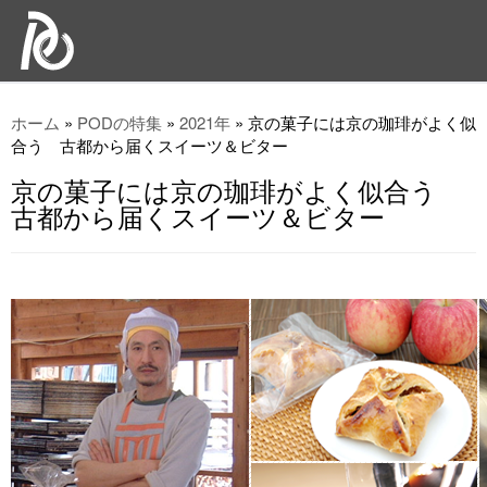
ホーム
»
PODの特集
»
2021年
»
京の菓子には京の珈琲がよく似
合う 古都から届くスイーツ＆ビター
京の菓子には京の珈琲がよく似合う
古都から届くスイーツ＆ビター