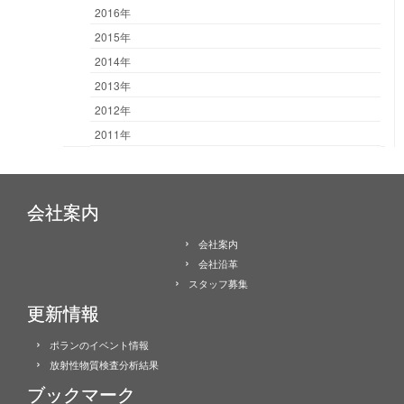
2016年
2015年
2014年
2013年
2012年
2011年
会社案内
会社案内
会社沿革
スタッフ募集
更新情報
ポランのイベント情報
放射性物質検査分析結果
ブックマーク