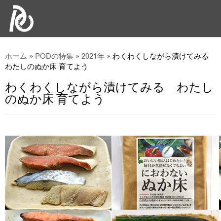
ホーム
»
PODの特集
»
2021年
»
わくわくしながら漬けてみる
わたしのぬか床 育てよう
わくわくしながら漬けてみる わたし
のぬか床 育てよう