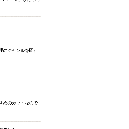
理のジャンルを問わ
きめのカットなので