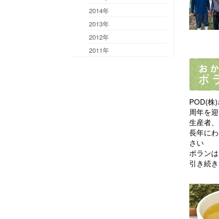
2014年
2013年
2012年
2011年
POD(株
周年を迎
生産者、
長年にわ
さい
ポランは
引き続き