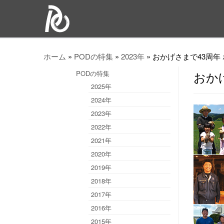
ホーム
»
PODの特集
»
2023年
»
おかげさまで43周年
PODの特集
おか
2025年
2024年
2023年
2022年
2021年
2020年
2019年
2018年
2017年
2016年
2015年