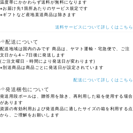
温度帯にかかわらず送料が無料になります
※お届け先1箇所あたりのサービス規定です
※ギフトなど産地直送商品は除きます
送料サービスについて詳しくはこちら
配送について
配送地域は国内のみです 商品は、ヤマト運輸・宅急便で、ご注
文日から4～7日後に発送します
(ご注文曜日・時間により発送日が変わります)
※別送商品は商品ごとに発送日が設定されています
配送について詳しくはこちら
発送梱包について
発送用段ボールは、贈答用を除き、再利用した箱を使用する場合
があります
資源の有効利用および発送商品に適したサイズの箱を利用する点
から、ご理解をお願いします