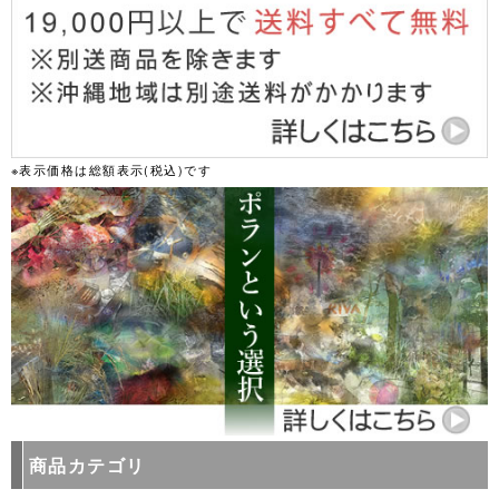
※表示価格は総額表示(税込)です
商品カテゴリ