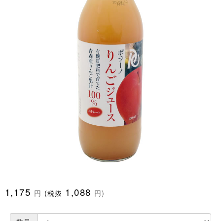
1,175
1,088
円
(税抜
円)