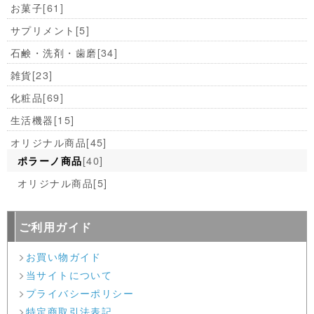
お菓子
[61]
サプリメント
[5]
石鹸・洗剤・歯磨
[34]
雑貨
[23]
化粧品
[69]
生活機器
[15]
オリジナル商品
[45]
[40]
ポラーノ商品
オリジナル商品
[5]
ご利用ガイド
お買い物ガイド
当サイトについて
プライバシーポリシー
特定商取引法表記