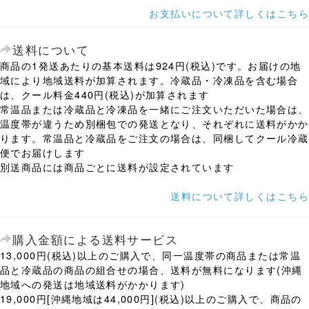
お支払いについて詳しくはこちら
送料について
商品の1発送あたりの基本送料は924円(税込)です。お届けの地
域により地域送料が加算されます。冷蔵品・冷凍品を含む場合
は、クール料金440円(税込)が加算されます
常温品または冷蔵品と冷凍品を一緒にご注文いただいた場合は、
温度帯が違うため別梱包での発送となり、それぞれに送料がかか
ります。常温品と冷蔵品をご注文の場合は、同梱してクール冷蔵
便でお届けします
別送商品には商品ごとに送料が設定されています
送料について詳しくはこちら
購入金額による送料サービス
13,000円(税込)以上のご購入で、同一温度帯の商品または常温
品と冷蔵品の商品の組合せの場合、送料が無料になります(沖縄
地域への発送は地域送料がかかります)
19,000円[沖縄地域は44,000円](税込)以上のご購入で、商品の