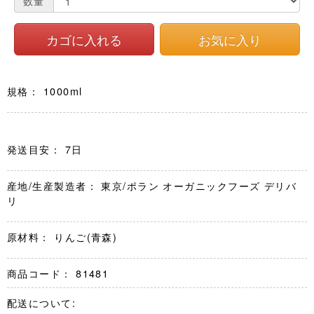
数量
規格： 1000ml
発送目安： 7日
産地/生産製造者： 東京/ポラン オーガニックフーズ デリバ
リ
原材料： りんご(青森)
商品コード：
81481
配送について: