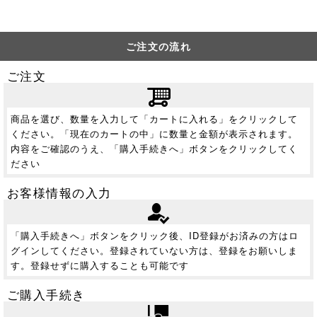
ご注文の流れ
ご注文
商品を選び、数量を入力して「カートに入れる」をクリックして
ください。「現在のカートの中」に数量と金額が表示されます。
内容をご確認のうえ、「購入手続きへ」ボタンをクリックしてく
ださい
お客様情報の入力
「購入手続きへ」ボタンをクリック後、ID登録がお済みの方はロ
グインしてください。登録されていない方は、登録をお願いしま
す。登録せずに購入することも可能です
ご購入手続き