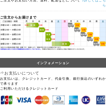
ら
ご注文からお届けまで
インフォメーション
お支払いについて
お支払いは、クレジットカード、代金引換、銀行振込のいずれか
で承ります
ご利用いただけるクレジットカード