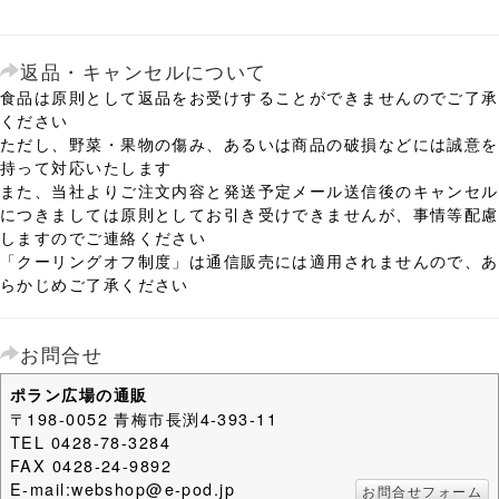
返品・キャンセルについて
食品は原則として返品をお受けすることができませんのでご了承
ください
ただし、野菜・果物の傷み、あるいは商品の破損などには誠意を
持って対応いたします
また、当社よりご注文内容と発送予定メール送信後のキャンセル
につきましては原則としてお引き受けできませんが、事情等配慮
しますのでご連絡ください
「クーリングオフ制度」は通信販売には適用されませんので、あ
らかじめご了承ください
お問合せ
ポラン広場の通販
〒198-0052 青梅市長渕4-393-11
TEL 0428-78-3284
FAX 0428-24-9892
E-mail:webshop@e-pod.jp
お問合せフォーム