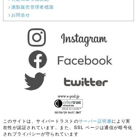
酒類販売管理者標識
お問合せ
このサイトは、サイバートラストの
サーバー証明書
により実
在性が認証されています。また、SSL ページは通信が暗号化
されプライバシーが守られています