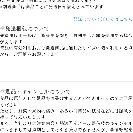
※別送商品は商品ごとに発送日が設定されています
配送について詳しくはこちら
発送梱包について
発送用段ボールは、贈答用を除き、再利用した箱を使用する場合
があります
資源の有効利用および発送商品に適したサイズの箱を利用する点
から、ご理解をお願いします
返品・キャンセルについて
食品は原則として返品をお受けすることができませんのでご了承
ください
ただし、野菜・果物の傷み、あるいは商品の破損などには誠意を
持って対応いたします
また、当社よりご注文内容と発送予定メール送信後のキャンセル
につきましては原則としてお引き受けできませんが、事情等配慮