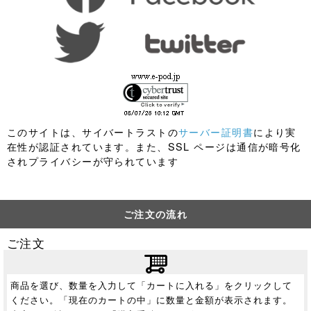
このサイトは、サイバートラストの
サーバー証明書
により実
在性が認証されています。また、SSL ページは通信が暗号化
されプライバシーが守られています
ご注文の流れ
ご注文
商品を選び、数量を入力して「カートに入れる」をクリックして
ください。「現在のカートの中」に数量と金額が表示されます。