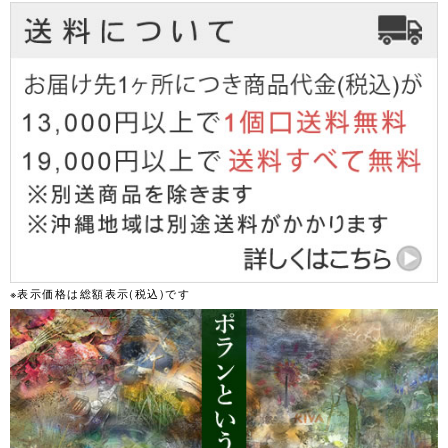
※表示価格は総額表示(税込)です