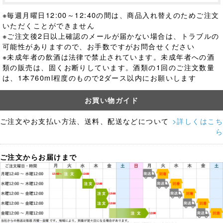
※毎週月曜日12:00～12:40の間は、商品入れ替えのためご注文
いただくことができません
※ご注文後2日以上確認のメールが届かない場合は、トラブルの
可能性がありますので、お手数ですがお問合せください
※未成年者の飲酒は法律で禁止されています。
未成年者への酒
類の販売は、固くお断りしています。酒類の1回のご注文数量
は、1本760ml程度のもので2ダース以内にお願いします
お買い物ガイド
ご注文やお支払い方法、送料、配送などについて
>詳しくはこち
ら
ご注文からお届けまで