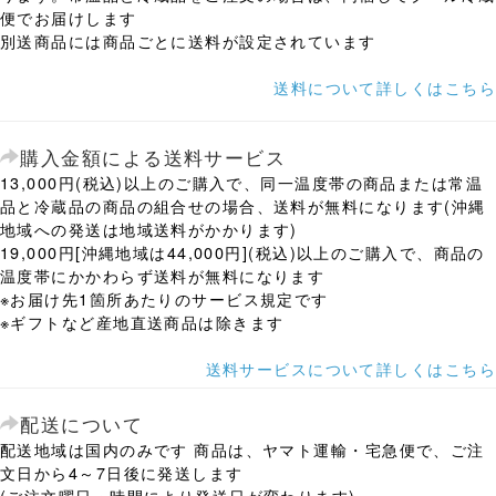
便でお届けします
別送商品には商品ごとに送料が設定されています
送料について詳しくはこちら
購入金額による送料サービス
13,000円(税込)以上のご購入で、同一温度帯の商品または常温
品と冷蔵品の商品の組合せの場合、送料が無料になります(沖縄
地域への発送は地域送料がかかります)
19,000円[沖縄地域は44,000円](税込)以上のご購入で、商品の
温度帯にかかわらず送料が無料になります
※お届け先1箇所あたりのサービス規定です
※ギフトなど産地直送商品は除きます
送料サービスについて詳しくはこちら
配送について
配送地域は国内のみです 商品は、ヤマト運輸・宅急便で、ご注
文日から4～7日後に発送します
(ご注文曜日・時間により発送日が変わります)