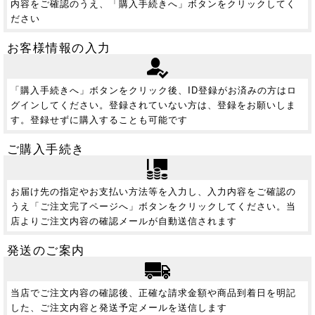
内容をご確認のうえ、「購入手続きへ」ボタンをクリックしてく
ださい
お客様情報の入力
「購入手続きへ」ボタンをクリック後、ID登録がお済みの方はロ
グインしてください。登録されていない方は、登録をお願いしま
す。登録せずに購入することも可能です
ご購入手続き
お届け先の指定やお支払い方法等を入力し、入力内容をご確認の
うえ「ご注文完了ページへ」ボタンをクリックしてください。当
店よりご注文内容の確認メールが自動送信されます
発送のご案内
当店でご注文内容の確認後、正確な請求金額や商品到着日を明記
した、ご注文内容と発送予定メールを送信します