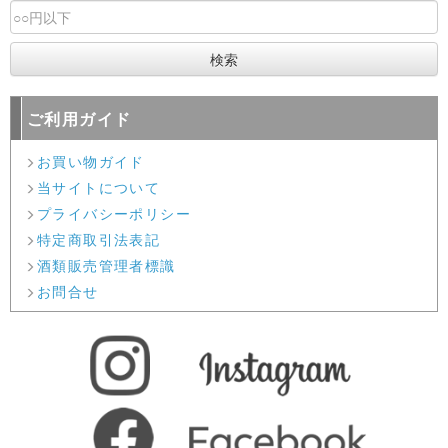
ご利用ガイド
お買い物ガイド
当サイトについて
プライバシーポリシー
特定商取引法表記
酒類販売管理者標識
お問合せ