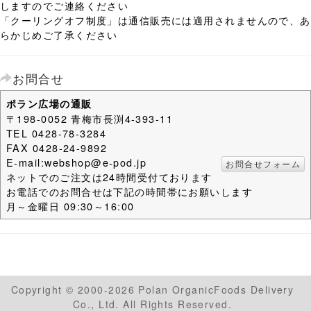
しますのでご連絡ください
「クーリングオフ制度」は通信販売には適用されませんので、あ
らかじめご了承ください
お問合せ
ポラン広場の通販
〒198-0052 青梅市長渕4-393-11
TEL 0428-78-3284
FAX 0428-24-9892
E-mail:webshop@e-pod.jp
お問合せフォーム
ネットでのご注文は24時間受付ております
お電話でのお問合せは下記の時間帯にお願いします
月～金曜日 09:30～16:00
Copyright © 2000-2026 Polan OrganicFoods Delivery
Co., Ltd. All Rights Reserved.