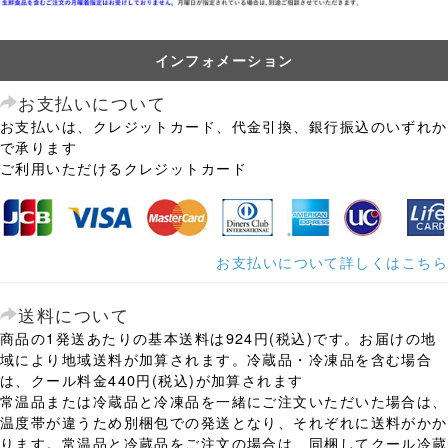
インフォメーション
お支払いについて
お支払いは、クレジットカード、代金引換、銀行振込のいずれか
で承ります
ご利用いただけるクレジットカード
お支払いについて詳しくはこちら
送料について
商品の1発送あたりの基本送料は924円(税込)です。お届けの地
域により地域送料が加算されます。冷蔵品・冷凍品を含む場合
は、クール料金440円(税込)が加算されます
常温品または冷蔵品と冷凍品を一緒にご注文いただいた場合は、
温度帯が違うため別梱包での発送となり、それぞれに送料がかか
ります。常温品と冷蔵品をご注文の場合は、同梱してクール冷蔵