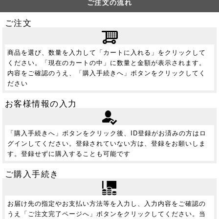
ご注文の流れ
ご注文
商品を選び、数量を入力して「カートに入れる」をクリックして
ください。「現在のカートの中」に数量と金額が表示されます。
内容をご確認のうえ、「購入手続きへ」ボタンをクリックしてく
ださい
お客様情報の入力
「購入手続きへ」ボタンをクリック後、ID登録がお済みの方はロ
グインしてください。登録されていない方は、登録をお願いしま
す。登録せずに購入することも可能です
ご購入手続き
お届け先の指定やお支払い方法等を入力し、入力内容をご確認の
うえ「ご注文完了ページへ」ボタンをクリックしてください。当