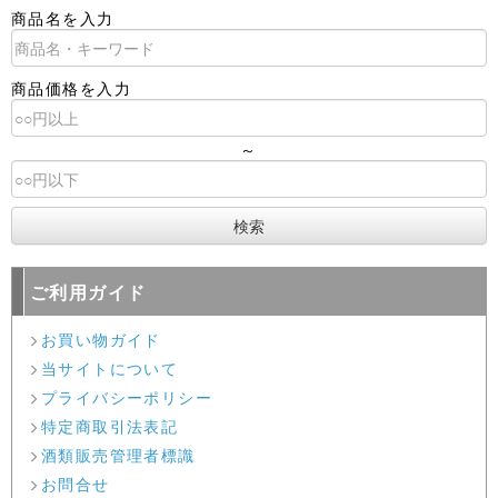
商品名を入力
商品価格を入力
～
ご利用ガイド
お買い物ガイド
当サイトについて
プライバシーポリシー
特定商取引法表記
酒類販売管理者標識
お問合せ