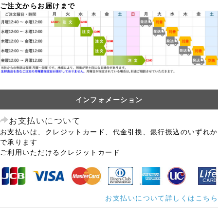
ご注文からお届けまで
インフォメーション
お支払いについて
お支払いは、クレジットカード、代金引換、銀行振込のいずれか
で承ります
ご利用いただけるクレジットカード
お支払いについて詳しくはこちら