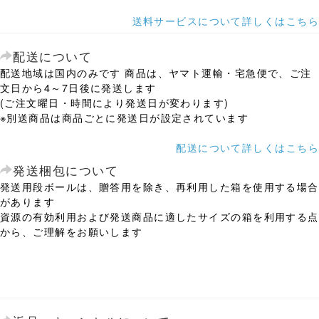
送料サービスについて詳しくはこちら
配送について
配送地域は国内のみです 商品は、ヤマト運輸・宅急便で、ご注
文日から4～7日後に発送します
(ご注文曜日・時間により発送日が変わります)
※別送商品は商品ごとに発送日が設定されています
配送について詳しくはこちら
発送梱包について
発送用段ボールは、贈答用を除き、再利用した箱を使用する場合
があります
資源の有効利用および発送商品に適したサイズの箱を利用する点
から、ご理解をお願いします