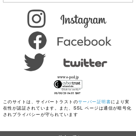
このサイトは、サイバートラストの
サーバー証明書
により実
在性が認証されています。また、SSL ページは通信が暗号化
されプライバシーが守られています