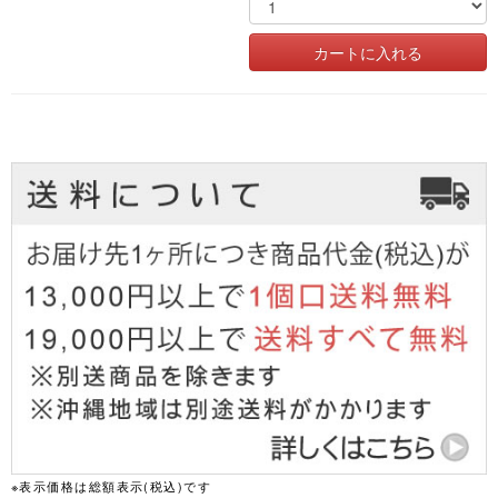
※表示価格は総額表示(税込)です