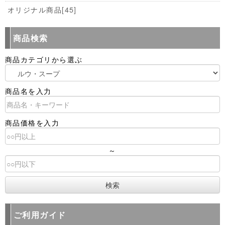
オリジナル商品
[45]
商品検索
商品カテゴリから選ぶ
商品名を入力
商品価格を入力
～
ご利用ガイド