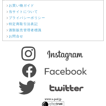
お買い物ガイド
当サイトについて
プライバシーポリシー
特定商取引法表記
酒類販売管理者標識
お問合せ