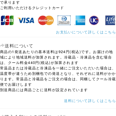
で承ります
ご利用いただけるクレジットカード
お支払いについて詳しくはこちら
送料について
商品の1発送あたりの基本送料は924円(税込)です。お届けの地
域により地域送料が加算されます。冷蔵品・冷凍品を含む場合
は、クール料金440円(税込)が加算されます
常温品または冷蔵品と冷凍品を一緒にご注文いただいた場合は、
温度帯が違うため別梱包での発送となり、それぞれに送料がかか
ります。常温品と冷蔵品をご注文の場合は、同梱してクール冷蔵
便でお届けします
別送商品には商品ごとに送料が設定されています
送料について詳しくはこちら