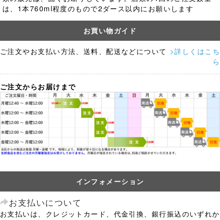
は、1本760ml程度のもので2ダース以内にお願いします
お買い物ガイド
ご注文やお支払い方法、送料、配送などについて
>詳しくはこち
ら
ご注文からお届けまで
インフォメーション
お支払いについて
お支払いは、クレジットカード、代金引換、銀行振込のいずれか