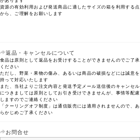
資源の有効利用および発送商品に適したサイズの箱を利用する点
から、ご理解をお願いします
返品・キャンセルについて
食品は原則として返品をお受けすることができませんのでご了承
ください
ただし、野菜・果物の傷み、あるいは商品の破損などには誠意を
持って対応いたします
また、当社よりご注文内容と発送予定メール送信後のキャンセル
につきましては原則としてお引き受けできませんが、事情等配慮
しますのでご連絡ください
「クーリングオフ制度」は通信販売には適用されませんので、あ
らかじめご了承ください
お問合せ