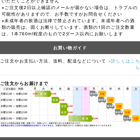
いただくことができません
※ご注文後2日以上確認のメールが届かない場合は、トラブルの
可能性がありますので、お手数ですがお問合せください
※未成年者の飲酒は法律で禁止されています。
未成年者への酒
類の販売は、固くお断りしています。酒類の1回のご注文数量
は、1本760ml程度のもので2ダース以内にお願いします
お買い物ガイド
ご注文やお支払い方法、送料、配送などについて
>詳しくはこち
ら
ご注文からお届けまで