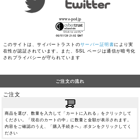
このサイトは、サイバートラストの
サーバー証明書
により実
在性が認証されています。また、SSL ページは通信が暗号化
されプライバシーが守られています
ご注文の流れ
ご注文
商品を選び、数量を入力して「カートに入れる」をクリックして
ください。「現在のカートの中」に数量と金額が表示されます。
内容をご確認のうえ、「購入手続きへ」ボタンをクリックしてく
ださい