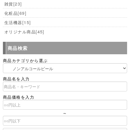
雑貨
[23]
化粧品
[69]
生活機器
[15]
オリジナル商品
[45]
商品検索
商品カテゴリから選ぶ
商品名を入力
商品価格を入力
～