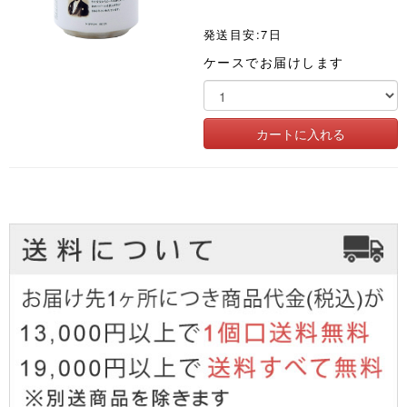
発送目安:7日
ケースでお届けします