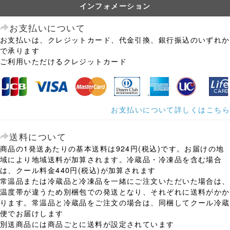
インフォメーション
お支払いについて
お支払いは、クレジットカード、代金引換、銀行振込のいずれか
で承ります
ご利用いただけるクレジットカード
お支払いについて詳しくはこちら
送料について
商品の1発送あたりの基本送料は924円(税込)です。お届けの地
域により地域送料が加算されます。冷蔵品・冷凍品を含む場合
は、クール料金440円(税込)が加算されます
常温品または冷蔵品と冷凍品を一緒にご注文いただいた場合は、
温度帯が違うため別梱包での発送となり、それぞれに送料がかか
ります。常温品と冷蔵品をご注文の場合は、同梱してクール冷蔵
便でお届けします
別送商品には商品ごとに送料が設定されています