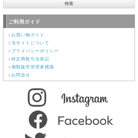
ご利用ガイド
お買い物ガイド
当サイトについて
プライバシーポリシー
特定商取引法表記
酒類販売管理者標識
お問合せ