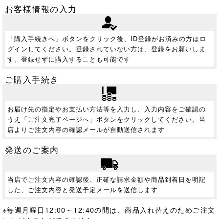
お客様情報の入力
「購入手続きへ」ボタンをクリック後、ID登録がお済みの方はロ
グインしてください。登録されていない方は、登録をお願いしま
す。登録せずに購入することも可能です
ご購入手続き
お届け先の指定やお支払い方法等を入力し、入力内容をご確認の
うえ「ご注文完了ページへ」ボタンをクリックしてください。当
店よりご注文内容の確認メールが自動送信されます
発送のご案内
当店でご注文内容の確認後、正確な請求金額や商品到着日を明記
した、ご注文内容と発送予定メールを送信します
※毎週月曜日12:00～12:40の間は、商品入れ替えのためご注文