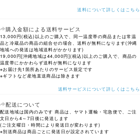
送料について詳しくはこちら
購入金額による送料サービス
13,000円(税込)以上のご購入で、同一温度帯の商品または常温
品と冷蔵品の商品の組合せの場合、送料が無料になります(沖縄
地域への発送は地域送料がかかります)
19,000円[沖縄地域は44,000円](税込)以上のご購入で、商品の
温度帯にかかわらず送料が無料になります
※お届け先1箇所あたりのサービス規定です
※ギフトなど産地直送商品は除きます
送料サービスについて詳しくはこちら
配送について
配送地域は国内のみです 商品は、ヤマト運輸・宅急便で、ご注
文日から4～7日後に発送します
(ご注文曜日・時間により発送日が変わります)
※別送商品は商品ごとに発送日が設定されています