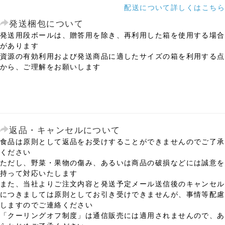
配送について詳しくはこちら
発送梱包について
発送用段ボールは、贈答用を除き、再利用した箱を使用する場合
があります
資源の有効利用および発送商品に適したサイズの箱を利用する点
から、ご理解をお願いします
返品・キャンセルについて
食品は原則として返品をお受けすることができませんのでご了承
ください
ただし、野菜・果物の傷み、あるいは商品の破損などには誠意を
持って対応いたします
また、当社よりご注文内容と発送予定メール送信後のキャンセル
につきましては原則としてお引き受けできませんが、事情等配慮
しますのでご連絡ください
「クーリングオフ制度」は通信販売には適用されませんので、あ