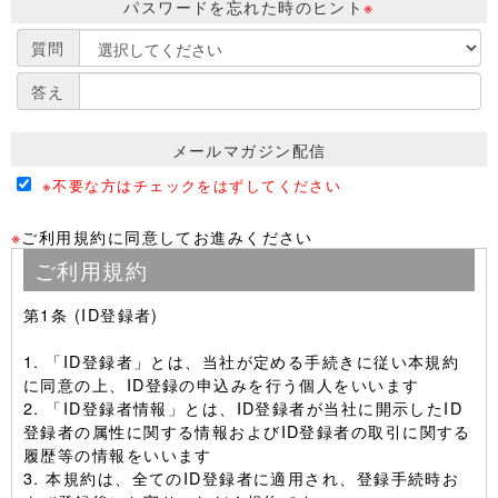
パスワードを忘れた時のヒント
※
質問
答え
メールマガジン配信
※不要な方はチェックをはずしてください
※
ご利用規約に同意してお進みください