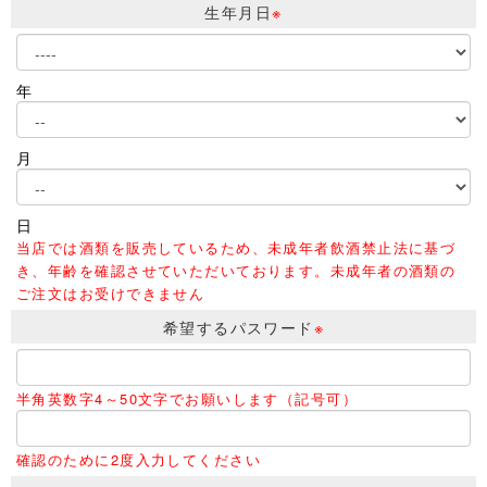
生年月日
※
年
月
日
当店では酒類を販売しているため、未成年者飲酒禁止法に基づ
き、年齢を確認させていただいております。未成年者の酒類の
ご注文はお受けできません
希望するパスワード
※
半角英数字4～50文字でお願いします（記号可）
確認のために2度入力してください