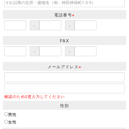
電話番号
※
-
-
FAX
-
-
メールアドレス
※
確認のため2度入力してください
性別
男性
女性