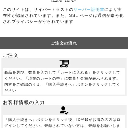
このサイトは、サイバートラストの
サーバー証明書
により実
在性が認証されています。また、SSL ページは通信が暗号化
されプライバシーが守られています
ご注文の流れ
ご注文
商品を選び、数量を入力して「カートに入れる」をクリックして
ください。「現在のカートの中」に数量と金額が表示されます。
内容をご確認のうえ、「購入手続きへ」ボタンをクリックしてく
ださい
お客様情報の入力
「購入手続きへ」ボタンをクリック後、ID登録がお済みの方はロ
グインしてください。登録されていない方は、登録をお願いしま