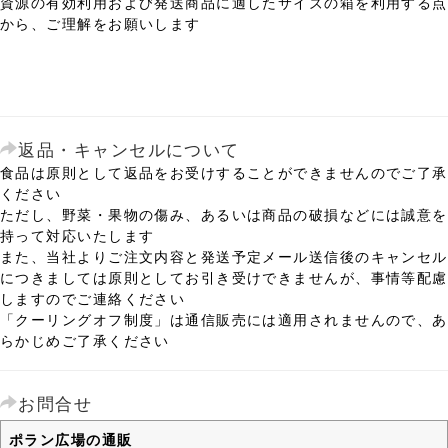
資源の有効利用および発送商品に適したサイズの箱を利用する点
から、ご理解をお願いします
返品・キャンセルについて
食品は原則として返品をお受けすることができませんのでご了承
ください
ただし、野菜・果物の傷み、あるいは商品の破損などには誠意を
持って対応いたします
また、当社よりご注文内容と発送予定メール送信後のキャンセル
につきましては原則としてお引き受けできませんが、事情等配慮
しますのでご連絡ください
「クーリングオフ制度」は通信販売には適用されませんので、あ
らかじめご了承ください
お問合せ
ポラン広場の通販