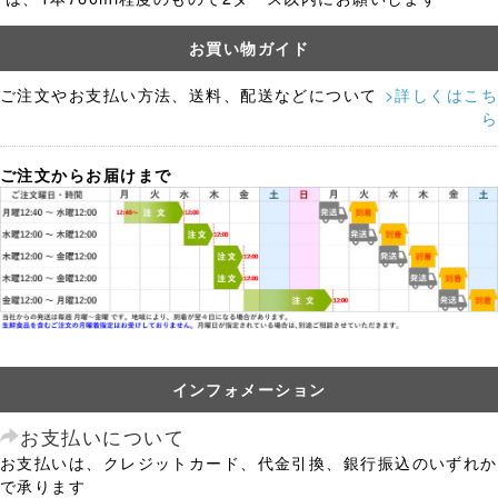
お買い物ガイド
ご注文やお支払い方法、送料、配送などについて
>詳しくはこち
ら
ご注文からお届けまで
インフォメーション
お支払いについて
お支払いは、クレジットカード、代金引換、銀行振込のいずれか
で承ります