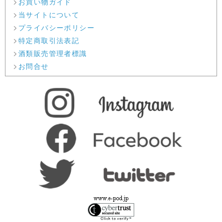
お買い物ガイド
当サイトについて
プライバシーポリシー
特定商取引法表記
酒類販売管理者標識
お問合せ