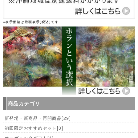
※表示価格は総額表示(税込)です
商品カテゴリ
新登場・新商品・再開商品
[29]
初回限定おすすめセット
[3]
オーガニックギフト
[1]