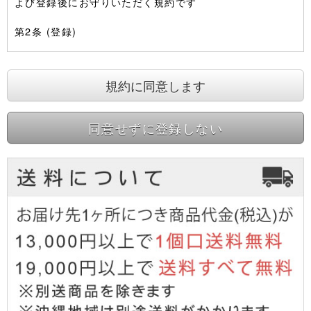
同意せずに登録しない