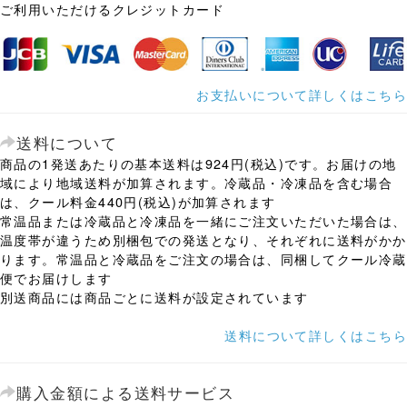
ご利用いただけるクレジットカード
お支払いについて詳しくはこちら
送料について
商品の1発送あたりの基本送料は924円(税込)です。お届けの地
域により地域送料が加算されます。冷蔵品・冷凍品を含む場合
は、クール料金440円(税込)が加算されます
常温品または冷蔵品と冷凍品を一緒にご注文いただいた場合は、
温度帯が違うため別梱包での発送となり、それぞれに送料がかか
ります。常温品と冷蔵品をご注文の場合は、同梱してクール冷蔵
便でお届けします
別送商品には商品ごとに送料が設定されています
送料について詳しくはこちら
購入金額による送料サービス