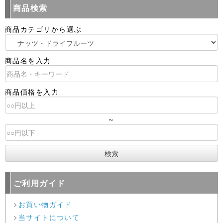
商品検索
商品カテゴリから選ぶ
商品名を入力
商品価格を入力
～
ご利用ガイド
お買い物ガイド
当サイトについて