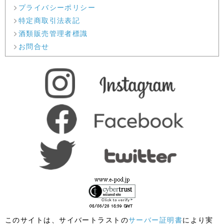
プライバシーポリシー
特定商取引法表記
酒類販売管理者標識
お問合せ
このサイトは、サイバートラストの
サーバー証明書
により実