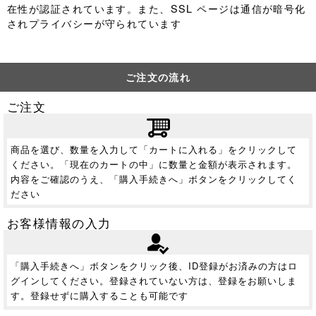
在性が認証されています。また、SSL ページは通信が暗号化
されプライバシーが守られています
ご注文の流れ
ご注文
商品を選び、数量を入力して「カートに入れる」をクリックして
ください。「現在のカートの中」に数量と金額が表示されます。
内容をご確認のうえ、「購入手続きへ」ボタンをクリックしてく
ださい
お客様情報の入力
「購入手続きへ」ボタンをクリック後、ID登録がお済みの方はロ
グインしてください。登録されていない方は、登録をお願いしま
す。登録せずに購入することも可能です