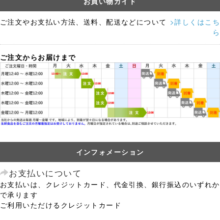
お買い物ガイド
ご注文やお支払い方法、送料、配送などについて
>詳しくはこち
ら
ご注文からお届けまで
インフォメーション
お支払いについて
お支払いは、クレジットカード、代金引換、銀行振込のいずれか
で承ります
ご利用いただけるクレジットカード