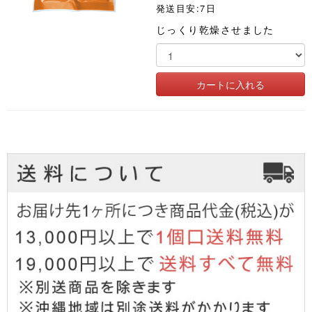
発送目安:7日
じっくり乾燥させました