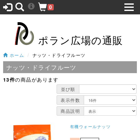
0
ポラン広場の通販
ホーム
ナッツ・ドライフルーツ
ナッツ・ドライフルーツ
13件
の商品があります
並び順
表示件数
商品説明
有機ウォールナッツ