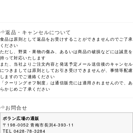
返品・キャンセルについて
食品は原則として返品をお受けすることができませんのでご了承
ください
ただし、野菜・果物の傷み、あるいは商品の破損などには誠意を
持って対応いたします
また、当社よりご注文内容と発送予定メール送信後のキャンセル
につきましては原則としてお引き受けできませんが、事情等配慮
しますのでご連絡ください
「クーリングオフ制度」は通信販売には適用されませんので、あ
らかじめご了承ください
お問合せ
ポラン広場の通販
〒198-0052 青梅市長渕4-393-11
TEL 0428-78-3284