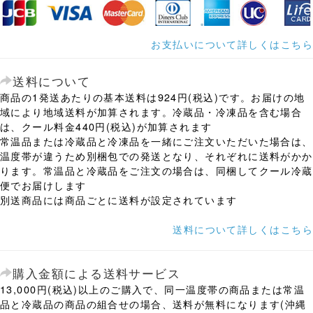
お支払いについて詳しくはこちら
送料について
商品の1発送あたりの基本送料は924円(税込)です。お届けの地
域により地域送料が加算されます。冷蔵品・冷凍品を含む場合
は、クール料金440円(税込)が加算されます
常温品または冷蔵品と冷凍品を一緒にご注文いただいた場合は、
温度帯が違うため別梱包での発送となり、それぞれに送料がかか
ります。常温品と冷蔵品をご注文の場合は、同梱してクール冷蔵
便でお届けします
別送商品には商品ごとに送料が設定されています
送料について詳しくはこちら
購入金額による送料サービス
13,000円(税込)以上のご購入で、同一温度帯の商品または常温
品と冷蔵品の商品の組合せの場合、送料が無料になります(沖縄