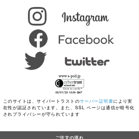
このサイトは、サイバートラストの
サーバー証明書
により実
在性が認証されています。また、SSL ページは通信が暗号化
されプライバシーが守られています
ご注文の流れ