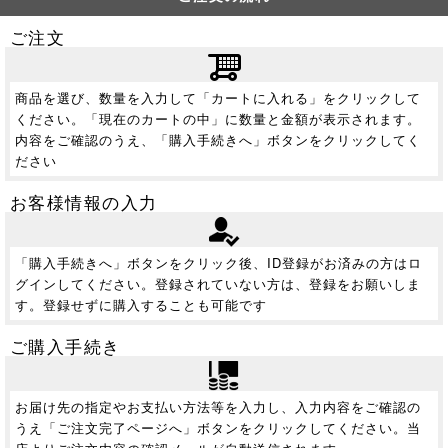
ご注文
商品を選び、数量を入力して「カートに入れる」をクリックして
ください。「現在のカートの中」に数量と金額が表示されます。
内容をご確認のうえ、「購入手続きへ」ボタンをクリックしてく
ださい
お客様情報の入力
「購入手続きへ」ボタンをクリック後、ID登録がお済みの方はロ
グインしてください。登録されていない方は、登録をお願いしま
す。登録せずに購入することも可能です
ご購入手続き
お届け先の指定やお支払い方法等を入力し、入力内容をご確認の
うえ「ご注文完了ページへ」ボタンをクリックしてください。当