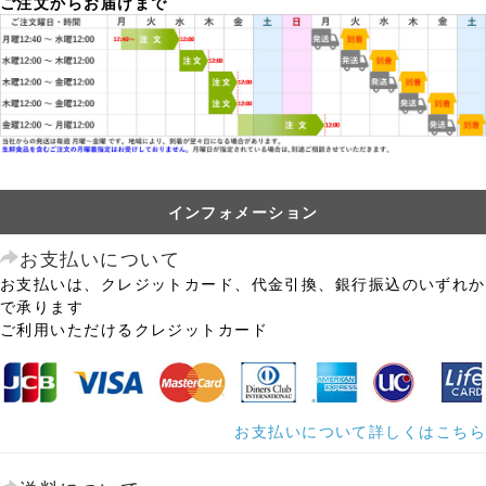
ご注文からお届けまで
インフォメーション
お支払いについて
お支払いは、クレジットカード、代金引換、銀行振込のいずれか
で承ります
ご利用いただけるクレジットカード
お支払いについて詳しくはこちら