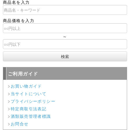
商品名を入力
商品価格を入力
～
ご利用ガイド
お買い物ガイド
当サイトについて
プライバシーポリシー
特定商取引法表記
酒類販売管理者標識
お問合せ