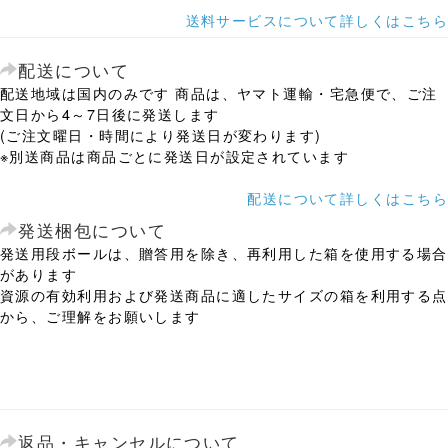
送料サービスについて詳しくはこちら
配送について
配送地域は国内のみです 商品は、ヤマト運輸・宅急便で、ご注
文日から4～7日後に発送します
(ご注文曜日・時間により発送日が変わります)
※別送商品は商品ごとに発送日が設定されています
配送について詳しくはこちら
発送梱包について
発送用段ボールは、贈答用を除き、再利用した箱を使用する場合
があります
資源の有効利用および発送商品に適したサイズの箱を利用する点
から、ご理解をお願いします
返品・キャンセルについて