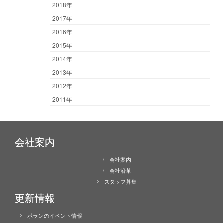
2018年
2017年
2016年
2015年
2014年
2013年
2012年
2011年
会社案内
会社案内
会社沿革
スタッフ募集
更新情報
ポランのイベント情報