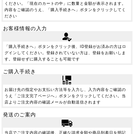
ください。「現在のカートの中」に数量と金額が表示されます。
内容をご確認のうえ、「購入手続きへ」ボタンをクリックしてく
ださい
お客様情報の入力
「購入手続きへ」ボタンをクリック後、ID登録がお済みの方はロ
グインしてください。登録されていない方は、登録をお願いしま
す。登録せずに購入することも可能です
ご購入手続き
お届け先の指定やお支払い方法等を入力し、入力内容をご確認の
うえ「ご注文完了ページへ」ボタンをクリックしてください。当
店よりご注文内容の確認メールが自動送信されます
発送のご案内
当店でご注文内容の確認後、正確な請求金額や商品到着日を明記