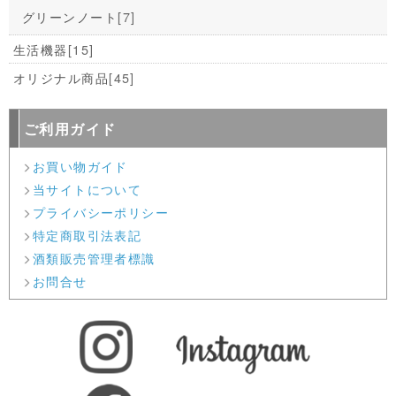
グリーンノート
[7]
生活機器
[15]
オリジナル商品
[45]
ご利用ガイド
お買い物ガイド
当サイトについて
プライバシーポリシー
特定商取引法表記
酒類販売管理者標識
お問合せ