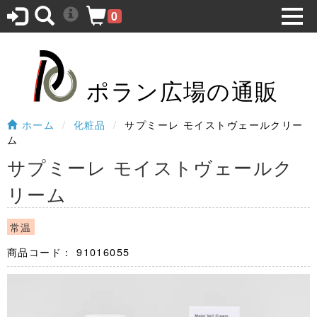
0
ポラン広場の通販
ホーム
化粧品
サプミーレ モイストヴェールクリー
ム
サプミーレ モイストヴェールク
リーム
常温
商品コード：
91016055