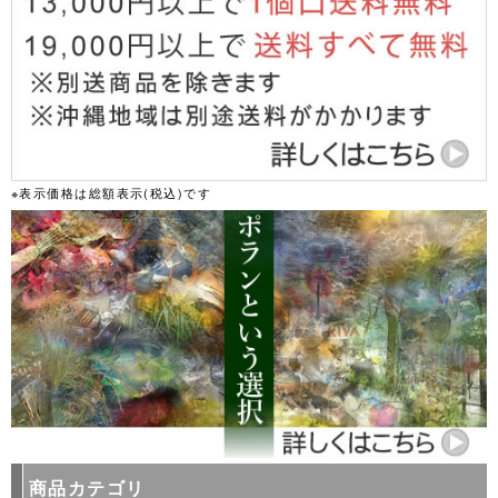
※表示価格は総額表示(税込)です
商品カテゴリ