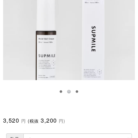
3,520
3,200
円
(税抜
円)