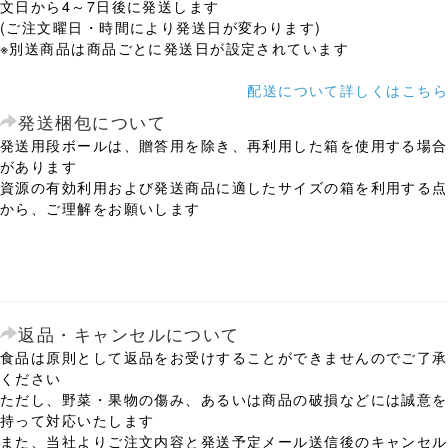
文日から4～7日後に発送します
(ご注文曜日・時間により発送日が変わります)
※別送商品は商品ごとに発送日が設定されています
配送について詳しくはこちら
発送梱包について
発送用段ボールは、贈答用を除き、再利用した箱を使用する場合
があります
資源の有効利用および発送商品に適したサイズの箱を利用する点
から、ご理解をお願いします
返品・キャンセルについて
食品は原則として返品をお受けすることができませんのでご了承
ください
ただし、野菜・果物の傷み、あるいは商品の破損などには誠意を
持って対応いたします
また、当社よりご注文内容と発送予定メール送信後のキャンセル