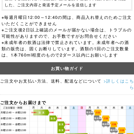
した、ご注文内容と発送予定メールを送信します
※毎週月曜日12:00～12:40の間は、商品入れ替えのためご注文
いただくことができません
※ご注文後2日以上確認のメールが届かない場合は、トラブルの
可能性がありますので、お手数ですがお問合せください
※未成年者の飲酒は法律で禁止されています。
未成年者への酒
類の販売は、固くお断りしています。酒類の1回のご注文数量
は、1本760ml程度のもので2ダース以内にお願いします
お買い物ガイド
ご注文やお支払い方法、送料、配送などについて
>詳しくはこち
ら
ご注文からお届けまで