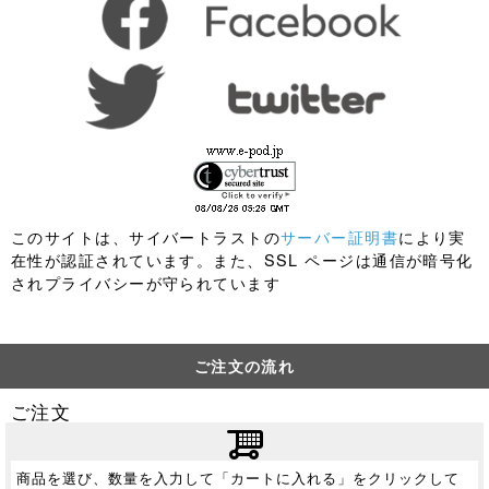
このサイトは、サイバートラストの
サーバー証明書
により実
在性が認証されています。また、SSL ページは通信が暗号化
されプライバシーが守られています
ご注文の流れ
ご注文
商品を選び、数量を入力して「カートに入れる」をクリックして