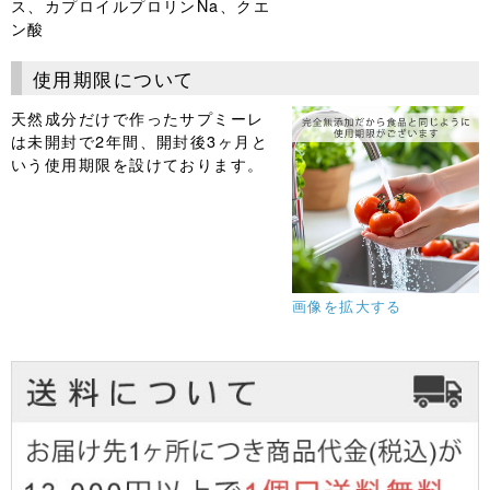
ス、カプロイルプロリンNa、クエ
ン酸
使用期限について
天然成分だけで作ったサプミーレ
は未開封で2年間、開封後3ヶ月と
いう使用期限を設けております。
画像を拡大する