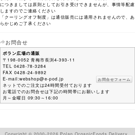
につきましては原則としてお引き受けできませんが、事情等配慮
しますのでご連絡ください
「クーリングオフ制度」は通信販売には適用されませんので、あ
らかじめご了承ください
お問合せ
ポラン広場の通販
〒198-0052 青梅市長渕4-393-11
TEL 0428-78-3284
FAX 0428-24-9892
E-mail:webshop@e-pod.jp
お問合せフォーム
ネットでのご注文は24時間受付ております
お電話でのお問合せは下記の時間帯にお願いします
月～金曜日 09:30～16:00
Copyright © 2000-2026 Polan OrganicFoods Delivery