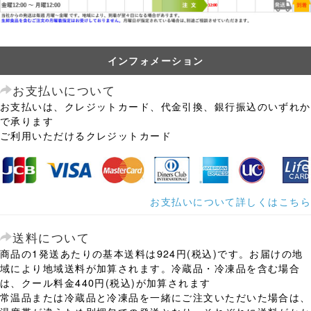
インフォメーション
お支払いについて
お支払いは、クレジットカード、代金引換、銀行振込のいずれか
で承ります
ご利用いただけるクレジットカード
お支払いについて詳しくはこちら
送料について
商品の1発送あたりの基本送料は924円(税込)です。お届けの地
域により地域送料が加算されます。冷蔵品・冷凍品を含む場合
は、クール料金440円(税込)が加算されます
常温品または冷蔵品と冷凍品を一緒にご注文いただいた場合は、