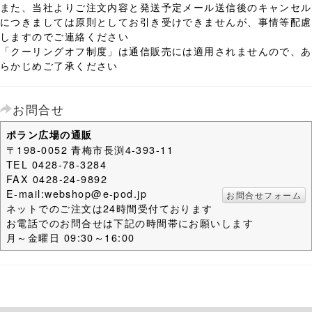
また、当社よりご注文内容と発送予定メール送信後のキャンセル
につきましては原則としてお引き受けできませんが、事情等配慮
しますのでご連絡ください
「クーリングオフ制度」は通信販売には適用されませんので、あ
らかじめご了承ください
お問合せ
ポラン広場の通販
〒198-0052 青梅市長渕4-393-11
TEL 0428-78-3284
FAX 0428-24-9892
E-mail:webshop@e-pod.jp
お問合せフォーム
ネットでのご注文は24時間受付ております
お電話でのお問合せは下記の時間帯にお願いします
月～金曜日 09:30～16:00