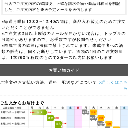
当店でご注文内容の確認後、正確な請求金額や商品到着日を明記
した、ご注文内容と発送予定メールを送信します
※毎週月曜日12:00～12:40の間は、商品入れ替えのためご注文
いただくことができません
※ご注文後2日以上確認のメールが届かない場合は、トラブルの
可能性がありますので、お手数ですがお問合せください
※未成年者の飲酒は法律で禁止されています。
未成年者への酒
類の販売は、固くお断りしています。酒類の1回のご注文数量
は、1本760ml程度のもので2ダース以内にお願いします
お買い物ガイド
ご注文やお支払い方法、送料、配送などについて
>詳しくはこち
ら
ご注文からお届けまで