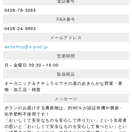
電話番号
0428-78-3284
FAX番号
0428-24-9892
メールアドレス
webshop@e-pod.jp
営業時間
月～金曜日 09:30～16:00
取扱商品
オーガニック＆ナチュラルでその基のあきらかな野菜・果
物・加工品・雑貨
メッセージ
ポランのお届けする農産物は、約90％が認証有機や農薬・
化学肥料不使用です！
「おいしくて安全なものを安心して作りたい」という生産者
の思いと「おいしくて安全なものを安心して食べたい」とい