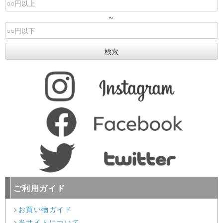
～
ご利用ガイド
お買い物ガイド
当サイトについて