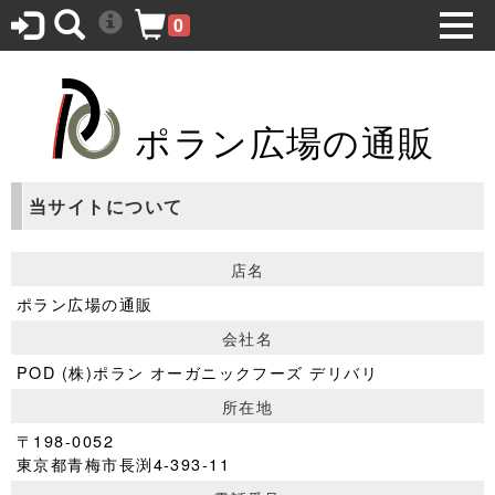
0
ポラン広場の通販
当サイトについて
店名
ポラン広場の通販
会社名
POD (株)ポラン オーガニックフーズ デリバリ
所在地
〒198-0052
東京都青梅市長渕4-393-11