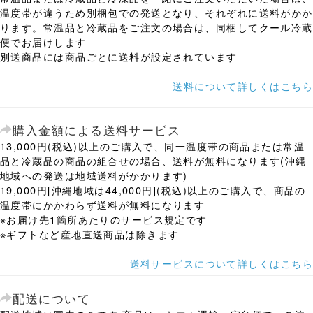
温度帯が違うため別梱包での発送となり、それぞれに送料がかか
ります。常温品と冷蔵品をご注文の場合は、同梱してクール冷蔵
便でお届けします
別送商品には商品ごとに送料が設定されています
送料について詳しくはこちら
購入金額による送料サービス
13,000円(税込)以上のご購入で、同一温度帯の商品または常温
品と冷蔵品の商品の組合せの場合、送料が無料になります(沖縄
地域への発送は地域送料がかかります)
19,000円[沖縄地域は44,000円](税込)以上のご購入で、商品の
温度帯にかかわらず送料が無料になります
※お届け先1箇所あたりのサービス規定です
※ギフトなど産地直送商品は除きます
送料サービスについて詳しくはこちら
配送について