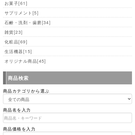
お菓子
[61]
サプリメント
[5]
石鹸・洗剤・歯磨
[34]
雑貨
[23]
化粧品
[69]
生活機器
[15]
オリジナル商品
[45]
商品検索
商品カテゴリから選ぶ
商品名を入力
商品価格を入力