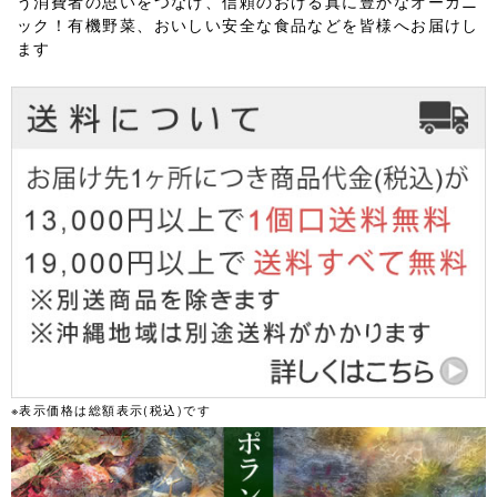
う消費者の思いをつなげ、信頼のおける真に豊かなオーガニ
ック！有機野菜、おいしい安全な食品などを皆様へお届けし
ます
※表示価格は総額表示(税込)です