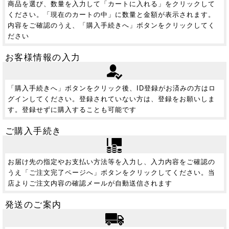
商品を選び、数量を入力して「カートに入れる」をクリックして
ください。「現在のカートの中」に数量と金額が表示されます。
内容をご確認のうえ、「購入手続きへ」ボタンをクリックしてく
ださい
お客様情報の入力
「購入手続きへ」ボタンをクリック後、ID登録がお済みの方はロ
グインしてください。登録されていない方は、登録をお願いしま
す。登録せずに購入することも可能です
ご購入手続き
お届け先の指定やお支払い方法等を入力し、入力内容をご確認の
うえ「ご注文完了ページへ」ボタンをクリックしてください。当
店よりご注文内容の確認メールが自動送信されます
発送のご案内