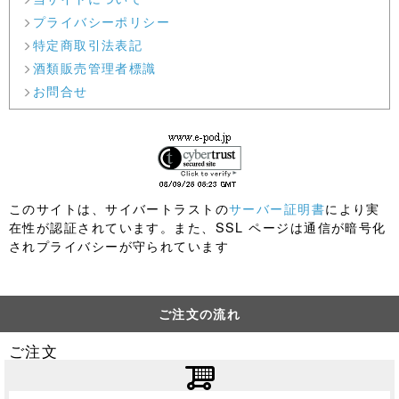
プライバシーポリシー
特定商取引法表記
酒類販売管理者標識
お問合せ
このサイトは、サイバートラストの
サーバー証明書
により実
在性が認証されています。また、SSL ページは通信が暗号化
されプライバシーが守られています
ご注文の流れ
ご注文