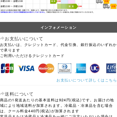
インフォメーション
お支払いについて
お支払いは、クレジットカード、代金引換、銀行振込のいずれか
で承ります
ご利用いただけるクレジットカード
お支払いについて詳しくはこちら
送料について
商品の1発送あたりの基本送料は924円(税込)です。お届けの地
域により地域送料が加算されます。冷蔵品・冷凍品を含む場合
は、クール料金440円(税込)が加算されます
常温品または冷蔵品と冷凍品を一緒にご注文いただいた場合は、