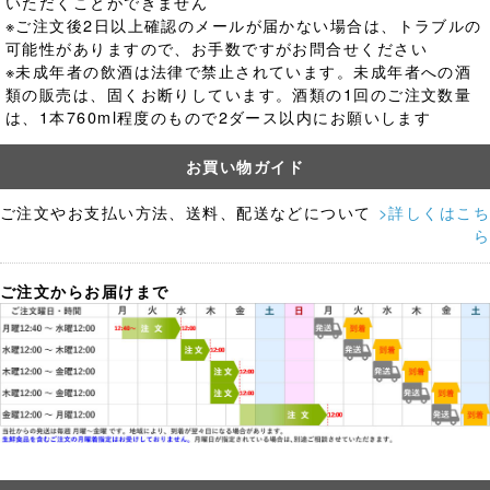
いただくことができません
※ご注文後2日以上確認のメールが届かない場合は、トラブルの
可能性がありますので、お手数ですがお問合せください
※未成年者の飲酒は法律で禁止されています。
未成年者への酒
類の販売は、固くお断りしています。酒類の1回のご注文数量
は、1本760ml程度のもので2ダース以内にお願いします
お買い物ガイド
ご注文やお支払い方法、送料、配送などについて
>詳しくはこち
ら
ご注文からお届けまで