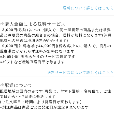
送料について詳しくはこちら
購入金額による送料サービス
13,000円(税込)以上のご購入で、同一温度帯の商品または常温
品と冷蔵品の商品の組合せの場合、送料が無料になります(沖縄
地域への発送は地域送料がかかります)
19,000円[沖縄地域は44,000円](税込)以上のご購入で、商品の
温度帯にかかわらず送料が無料になります
※お届け先1箇所あたりのサービス規定です
※ギフトなど産地直送商品は除きます
送料サービスについて詳しくはこちら
配送について
配送地域は国内のみです 商品は、ヤマト運輸・宅急便で、ご注
文日から4～7日後に発送します
(ご注文曜日・時間により発送日が変わります)
※別送商品は商品ごとに発送日が設定されています