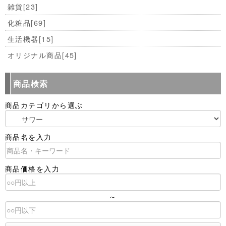
雑貨
[23]
化粧品
[69]
生活機器
[15]
オリジナル商品
[45]
商品検索
商品カテゴリから選ぶ
商品名を入力
商品価格を入力
～