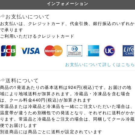
インフォメーション
お支払いについて
お支払いは、クレジットカード、代金引換、銀行振込のいずれか
で承ります
ご利用いただけるクレジットカード
お支払いについて詳しくはこちら
送料について
商品の1発送あたりの基本送料は924円(税込)です。お届けの地
域により地域送料が加算されます。冷蔵品・冷凍品を含む場合
は、クール料金440円(税込)が加算されます
常温品または冷蔵品と冷凍品を一緒にご注文いただいた場合は、
温度帯が違うため別梱包での発送となり、それぞれに送料がかか
ります。常温品と冷蔵品をご注文の場合は、同梱してクール冷蔵
便でお届けします
別送商品には商品ごとに送料が設定されています