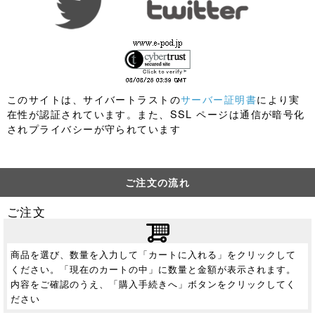
このサイトは、サイバートラストの
サーバー証明書
により実
在性が認証されています。また、SSL ページは通信が暗号化
されプライバシーが守られています
ご注文の流れ
ご注文
商品を選び、数量を入力して「カートに入れる」をクリックして
ください。「現在のカートの中」に数量と金額が表示されます。
内容をご確認のうえ、「購入手続きへ」ボタンをクリックしてく
ださい