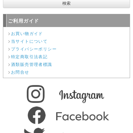
ご利用ガイド
お買い物ガイド
当サイトについて
プライバシーポリシー
特定商取引法表記
酒類販売管理者標識
お問合せ