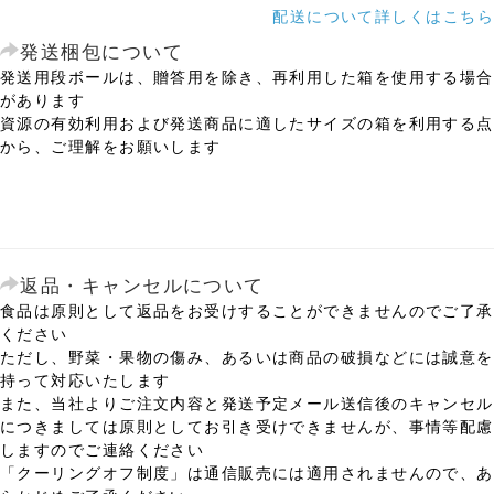
配送について詳しくはこちら
発送梱包について
発送用段ボールは、贈答用を除き、再利用した箱を使用する場合
があります
資源の有効利用および発送商品に適したサイズの箱を利用する点
から、ご理解をお願いします
返品・キャンセルについて
食品は原則として返品をお受けすることができませんのでご了承
ください
ただし、野菜・果物の傷み、あるいは商品の破損などには誠意を
持って対応いたします
また、当社よりご注文内容と発送予定メール送信後のキャンセル
につきましては原則としてお引き受けできませんが、事情等配慮
しますのでご連絡ください
「クーリングオフ制度」は通信販売には適用されませんので、あ