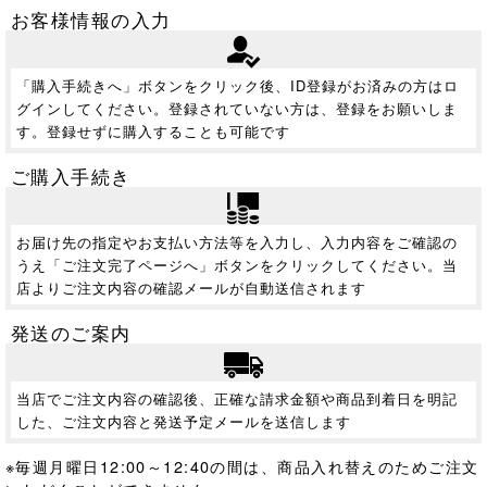
お客様情報の入力
「購入手続きへ」ボタンをクリック後、ID登録がお済みの方はロ
グインしてください。登録されていない方は、登録をお願いしま
す。登録せずに購入することも可能です
ご購入手続き
お届け先の指定やお支払い方法等を入力し、入力内容をご確認の
うえ「ご注文完了ページへ」ボタンをクリックしてください。当
店よりご注文内容の確認メールが自動送信されます
発送のご案内
当店でご注文内容の確認後、正確な請求金額や商品到着日を明記
した、ご注文内容と発送予定メールを送信します
※毎週月曜日12:00～12:40の間は、商品入れ替えのためご注文