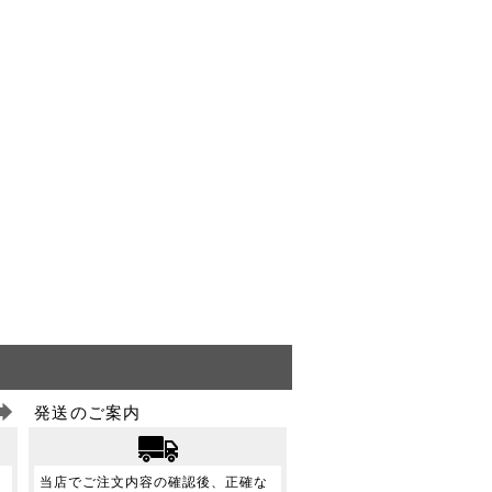
発送のご案内
当店でご注文内容の確認後、正確な