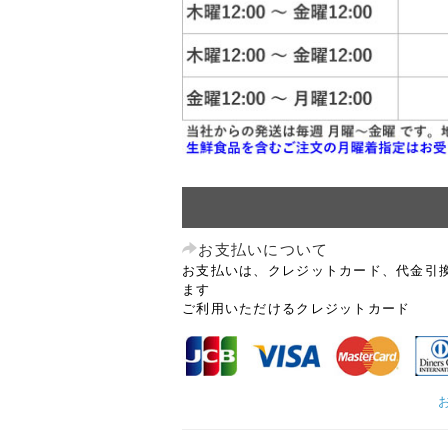
お支払いについて
お支払いは、クレジットカード、代金引
ます
ご利用いただけるクレジットカード