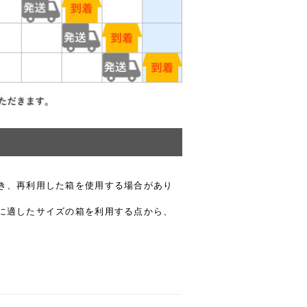
き、再利用した箱を使用する場合があり
に適したサイズの箱を利用する点から、