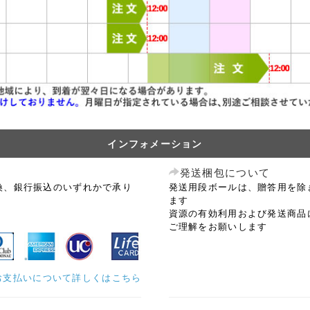
インフォメーション
発送梱包について
換、銀行振込のいずれかで承り
発送用段ボールは、贈答用を除
ます
資源の有効利用および発送商品
ご理解をお願いします
お支払いについて詳しくはこちら