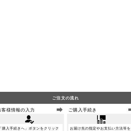
ご注文の流れ
お客様情報の入力
ご購入手続き
「購入手続きへ」ボタンをクリック
お届け先の指定やお支払い方法等を