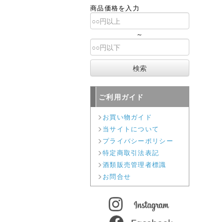
商品価格を入力
～
ご利用ガイド
お買い物ガイド
当サイトについて
プライバシーポリシー
特定商取引法表記
酒類販売管理者標識
お問合せ