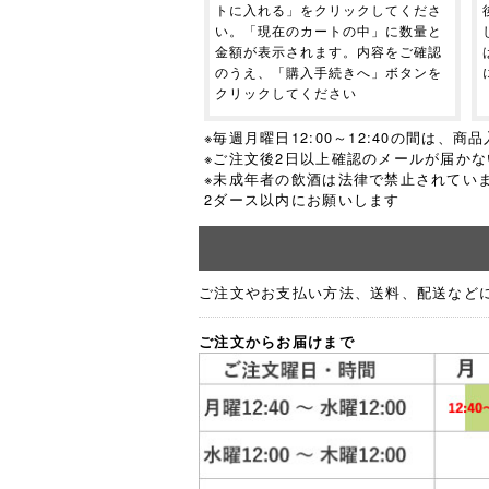
トに入れる」をクリックしてくださ
い。「現在のカートの中」に数量と
金額が表示されます。内容をご確認
のうえ、「購入手続きへ」ボタンを
クリックしてください
※毎週月曜日12:00～12:40の間は
※ご注文後2日以上確認のメールが届か
※未成年者の飲酒は法律で禁止されてい
2ダース以内にお願いします
ご注文やお支払い方法、送料、配送など
ご注文からお届けまで