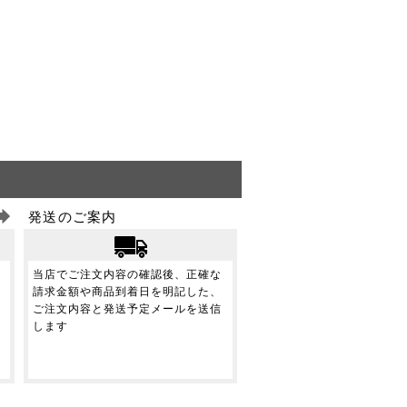
発送のご案内
当店でご注文内容の確認後、正確な
請求金額や商品到着日を明記した、
ご注文内容と発送予定メールを送信
します