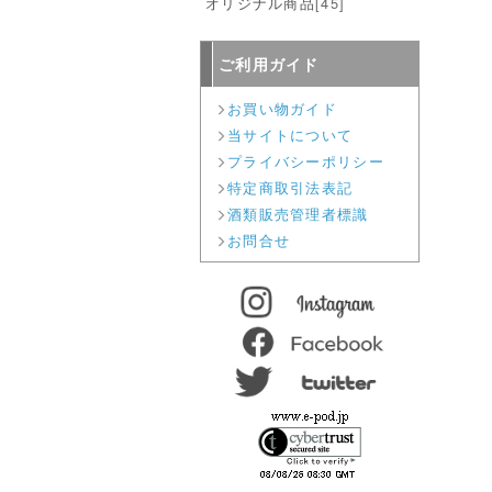
オリジナル商品
[45]
ご利用ガイド
お買い物ガイド
当サイトについて
プライバシーポリシー
特定商取引法表記
酒類販売管理者標識
お問合せ