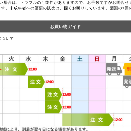
ない場合は、トラブルの可能性がありますので、お手数ですがお問合せ
ます。
未成年者への酒類の販売は、固くお断りしています。酒類の1回の
お買い物ガイド
について