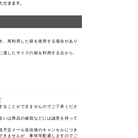
き、再利用した箱を使用する場合があり
に適したサイズの箱を利用する点から、
て
することができませんのでご了承くださ
るいは商品の破損などには誠意を持って
送予定メール送信後のキャンセルにつき
できませんが、事情等配慮しますのでご