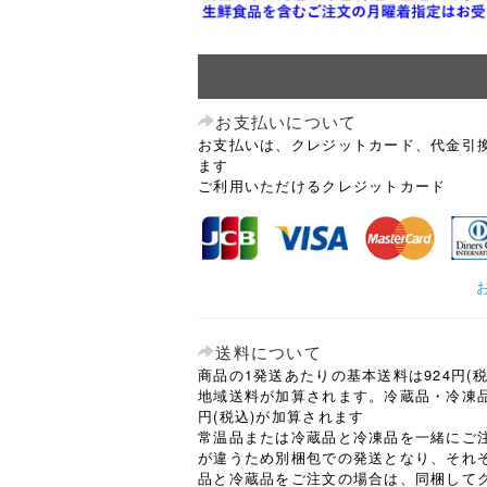
お支払いについて
お支払いは、クレジットカード、代金引
ます
ご利用いただけるクレジットカード
送料について
商品の1発送あたりの基本送料は924円(
地域送料が加算されます。冷蔵品・冷凍品
円(税込)が加算されます
常温品または冷蔵品と冷凍品を一緒にご
が違うため別梱包での発送となり、それ
品と冷蔵品をご注文の場合は、同梱して