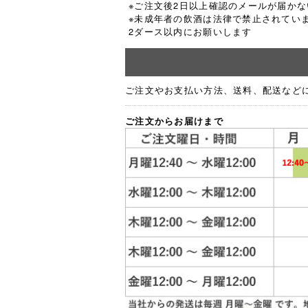
※ご注文後2日以上確認のメールが届か
※未成年者の飲酒は法律で禁止されてい
2ダース以内にお願いします
ご注文やお支払い方法、送料、配送など
ご注文からお届けまで