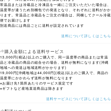
常温品または冷蔵品と冷凍品を一緒にご注文いただいた場合は、
温度帯が違うため別梱包での発送となり、それぞれに送料がかか
ります。常温品と冷蔵品をご注文の場合は、同梱してクール冷蔵
便でお届けします
別送商品には商品ごとに送料が設定されています
送料について詳しくはこちら
購入金額による送料サービス
13,000円(税込)以上のご購入で、同一温度帯の商品または常温
品と冷蔵品の商品の組合せの場合、送料が無料になります(沖縄
地域への発送は地域送料がかかります)
19,000円[沖縄地域は44,000円](税込)以上のご購入で、商品の
温度帯にかかわらず送料が無料になります
※お届け先1箇所あたりのサービス規定です
※ギフトなど産地直送商品は除きます
送料サービスについて詳しくはこちら