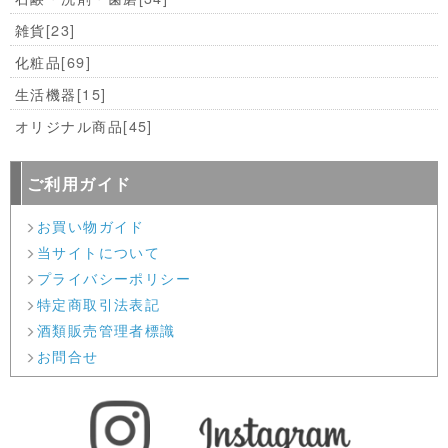
雑貨
[23]
化粧品
[69]
生活機器
[15]
オリジナル商品
[45]
ご利用ガイド
お買い物ガイド
当サイトについて
プライバシーポリシー
特定商取引法表記
酒類販売管理者標識
お問合せ