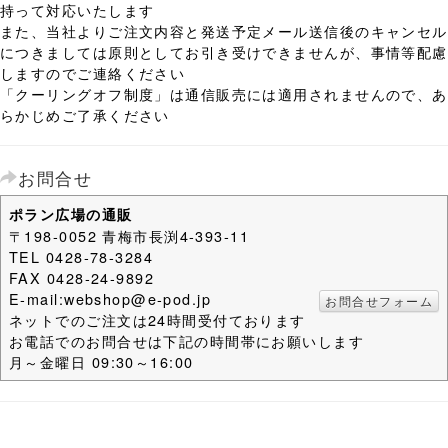
持って対応いたします
また、当社よりご注文内容と発送予定メール送信後のキャンセル
につきましては原則としてお引き受けできませんが、事情等配慮
しますのでご連絡ください
「クーリングオフ制度」は通信販売には適用されませんので、あ
らかじめご了承ください
お問合せ
ポラン広場の通販
〒198-0052 青梅市長渕4-393-11
TEL 0428-78-3284
FAX 0428-24-9892
E-mail:webshop@e-pod.jp
お問合せフォーム
ネットでのご注文は24時間受付ております
お電話でのお問合せは下記の時間帯にお願いします
月～金曜日 09:30～16:00