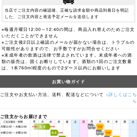
当店でご注文内容の確認後、正確な請求金額や商品到着日を明記
した、ご注文内容と発送予定メールを送信します
※毎週月曜日12:00～12:40の間は、商品入れ替えのためご注文
いただくことができません
※ご注文後2日以上確認のメールが届かない場合は、トラブルの
可能性がありますので、お手数ですがお問合せください
※未成年者の飲酒は法律で禁止されています。
未成年者への酒
類の販売は、固くお断りしています。酒類の1回のご注文数量
は、1本760ml程度のもので2ダース以内にお願いします
お買い物ガイド
ご注文やお支払い方法、送料、配送などについて
>詳しくはこち
ら
ご注文からお届けまで