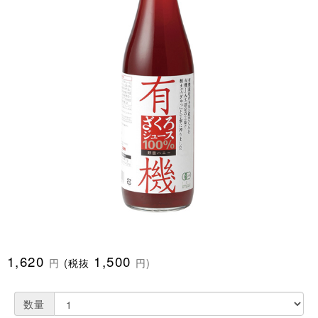
1,620
1,500
円
(税抜
円)
数量