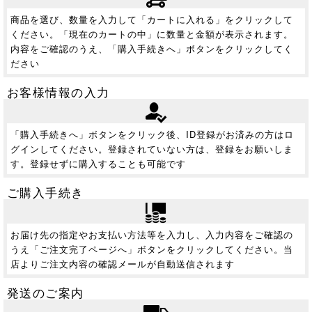
商品を選び、数量を入力して「カートに入れる」をクリックして
ください。「現在のカートの中」に数量と金額が表示されます。
内容をご確認のうえ、「購入手続きへ」ボタンをクリックしてく
ださい
お客様情報の入力
「購入手続きへ」ボタンをクリック後、ID登録がお済みの方はロ
グインしてください。登録されていない方は、登録をお願いしま
す。登録せずに購入することも可能です
ご購入手続き
お届け先の指定やお支払い方法等を入力し、入力内容をご確認の
うえ「ご注文完了ページへ」ボタンをクリックしてください。当
店よりご注文内容の確認メールが自動送信されます
発送のご案内