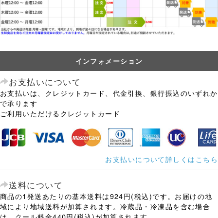
インフォメーション
お支払いについて
お支払いは、クレジットカード、代金引換、銀行振込のいずれか
で承ります
ご利用いただけるクレジットカード
お支払いについて詳しくはこちら
送料について
商品の1発送あたりの基本送料は924円(税込)です。お届けの地
域により地域送料が加算されます。冷蔵品・冷凍品を含む場合
は、クール料金440円(税込)が加算されます