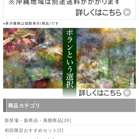
※表示価格は総額表示(税込)です
商品カテゴリ
新登場・新商品・再開商品
[29]
初回限定おすすめセット
[3]