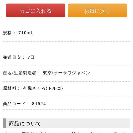
規格： 710ml
発送目安： 7日
産地/生産製造者： 東京/オーサワジャパン
原材料： 有機ざくろ(トルコ)
商品コード：
81524
商品について