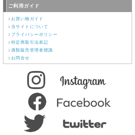
ご利用ガイド
お買い物ガイド
当サイトについて
プライバシーポリシー
特定商取引法表記
酒類販売管理者標識
お問合せ