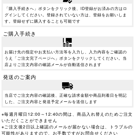
「購入手続きへ」ボタンをクリック後、ID登録がお済みの方はロ
グインしてください。登録されていない方は、登録をお願いしま
す。登録せずに購入することも可能です
ご購入手続き
お届け先の指定やお支払い方法等を入力し、入力内容をご確認の
うえ「ご注文完了ページへ」ボタンをクリックしてください。当
店よりご注文内容の確認メールが自動送信されます
発送のご案内
当店でご注文内容の確認後、正確な請求金額や商品到着日を明記
した、ご注文内容と発送予定メールを送信します
※毎週月曜日12:00～12:40の間は、商品入れ替えのためご注文
いただくことができません
※ご注文後2日以上確認のメールが届かない場合は、トラブルの
可能性がありますので、お手数ですがお問合せください