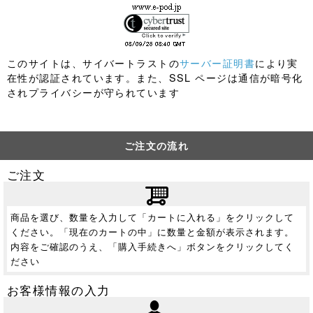
このサイトは、サイバートラストの
サーバー証明書
により実
在性が認証されています。また、SSL ページは通信が暗号化
されプライバシーが守られています
ご注文の流れ
ご注文
商品を選び、数量を入力して「カートに入れる」をクリックして
ください。「現在のカートの中」に数量と金額が表示されます。
内容をご確認のうえ、「購入手続きへ」ボタンをクリックしてく
ださい
お客様情報の入力