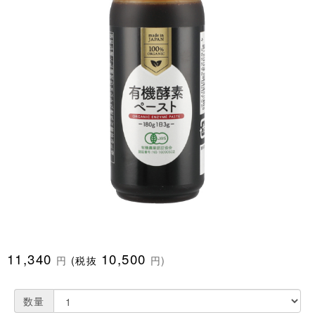
11,340
10,500
円
(税抜
円)
数量