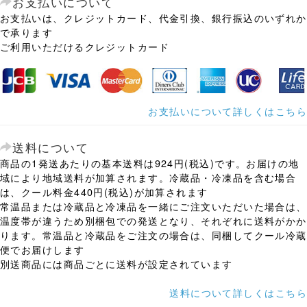
お支払いについて
お支払いは、クレジットカード、代金引換、銀行振込のいずれか
で承ります
ご利用いただけるクレジットカード
お支払いについて詳しくはこちら
送料について
商品の1発送あたりの基本送料は924円(税込)です。お届けの地
域により地域送料が加算されます。冷蔵品・冷凍品を含む場合
は、クール料金440円(税込)が加算されます
常温品または冷蔵品と冷凍品を一緒にご注文いただいた場合は、
温度帯が違うため別梱包での発送となり、それぞれに送料がかか
ります。常温品と冷蔵品をご注文の場合は、同梱してクール冷蔵
便でお届けします
別送商品には商品ごとに送料が設定されています
送料について詳しくはこちら