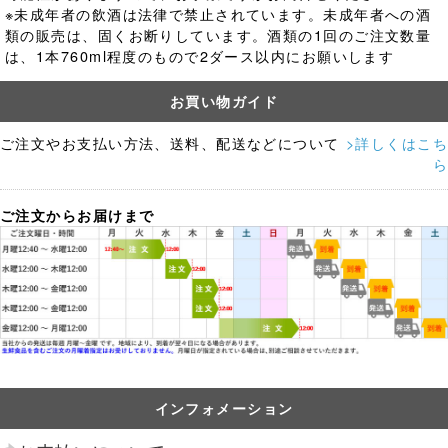
※未成年者の飲酒は法律で禁止されています。
未成年者への酒
類の販売は、固くお断りしています。酒類の1回のご注文数量
は、1本760ml程度のもので2ダース以内にお願いします
お買い物ガイド
ご注文やお支払い方法、送料、配送などについて
>詳しくはこち
ら
ご注文からお届けまで
インフォメーション