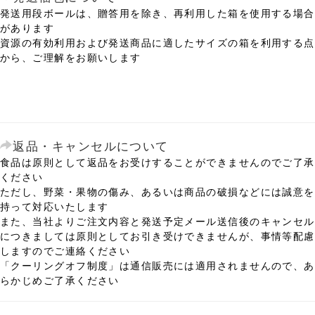
発送用段ボールは、贈答用を除き、再利用した箱を使用する場合
があります
資源の有効利用および発送商品に適したサイズの箱を利用する点
から、ご理解をお願いします
返品・キャンセルについて
食品は原則として返品をお受けすることができませんのでご了承
ください
ただし、野菜・果物の傷み、あるいは商品の破損などには誠意を
持って対応いたします
また、当社よりご注文内容と発送予定メール送信後のキャンセル
につきましては原則としてお引き受けできませんが、事情等配慮
しますのでご連絡ください
「クーリングオフ制度」は通信販売には適用されませんので、あ
らかじめご了承ください