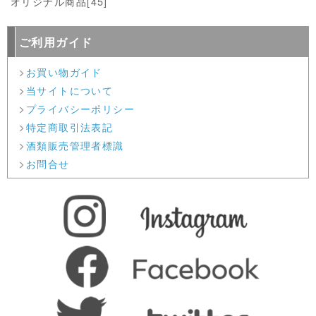
オリジナル商品
[45]
ご利用ガイド
お買い物ガイド
当サイトについて
プライバシーポリシー
特定商取引法表記
酒類販売管理者標識
お問合せ