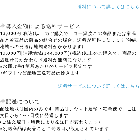
送料について詳しくはこちら
購入金額による送料サービス
13,000円(税込)以上のご購入で、同一温度帯の商品または常温
品と冷蔵品の商品の組合せの場合、送料が無料になります(沖縄
地域への発送は地域送料がかかります)
19,000円[沖縄地域は44,000円](税込)以上のご購入で、商品の
温度帯にかかわらず送料が無料になります
※お届け先1箇所あたりのサービス規定です
※ギフトなど産地直送商品は除きます
送料サービスについて詳しくはこちら
配送について
配送地域は国内のみです 商品は、ヤマト運輸・宅急便で、ご注
文日から4～7日後に発送します
(ご注文曜日・時間により発送日が変わります)
※別送商品は商品ごとに発送日が設定されています