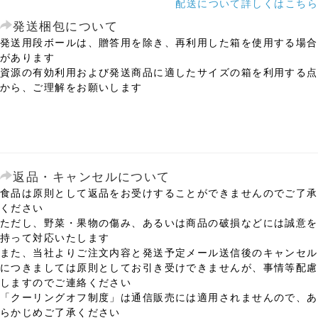
配送について詳しくはこちら
発送梱包について
発送用段ボールは、贈答用を除き、再利用した箱を使用する場合
があります
資源の有効利用および発送商品に適したサイズの箱を利用する点
から、ご理解をお願いします
返品・キャンセルについて
食品は原則として返品をお受けすることができませんのでご了承
ください
ただし、野菜・果物の傷み、あるいは商品の破損などには誠意を
持って対応いたします
また、当社よりご注文内容と発送予定メール送信後のキャンセル
につきましては原則としてお引き受けできませんが、事情等配慮
しますのでご連絡ください
「クーリングオフ制度」は通信販売には適用されませんので、あ
らかじめご了承ください