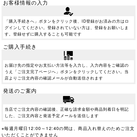
お客様情報の入力
「購入手続きへ」ボタンをクリック後、ID登録がお済みの方はロ
グインしてください。登録されていない方は、登録をお願いしま
す。登録せずに購入することも可能です
ご購入手続き
お届け先の指定やお支払い方法等を入力し、入力内容をご確認の
うえ「ご注文完了ページへ」ボタンをクリックしてください。当
店よりご注文内容の確認メールが自動送信されます
発送のご案内
当店でご注文内容の確認後、正確な請求金額や商品到着日を明記
した、ご注文内容と発送予定メールを送信します
※毎週月曜日12:00～12:40の間は、商品入れ替えのためご注文
いただくことができません