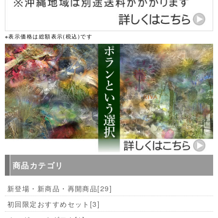
※表示価格は総額表示(税込)です
商品カテゴリ
新登場・新商品・再開商品
[29]
初回限定おすすめセット
[3]