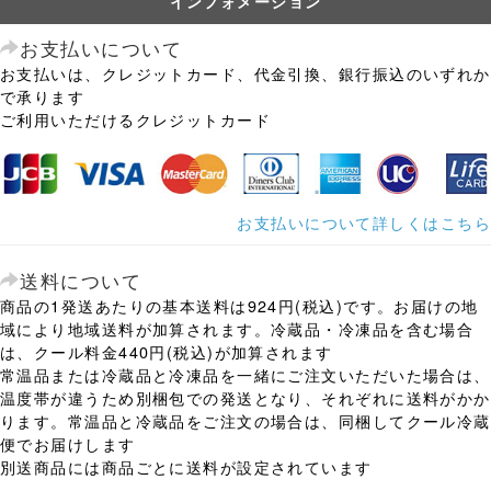
インフォメーション
お支払いについて
お支払いは、クレジットカード、代金引換、銀行振込のいずれか
で承ります
ご利用いただけるクレジットカード
お支払いについて詳しくはこちら
送料について
商品の1発送あたりの基本送料は924円(税込)です。お届けの地
域により地域送料が加算されます。冷蔵品・冷凍品を含む場合
は、クール料金440円(税込)が加算されます
常温品または冷蔵品と冷凍品を一緒にご注文いただいた場合は、
温度帯が違うため別梱包での発送となり、それぞれに送料がかか
ります。常温品と冷蔵品をご注文の場合は、同梱してクール冷蔵
便でお届けします
別送商品には商品ごとに送料が設定されています