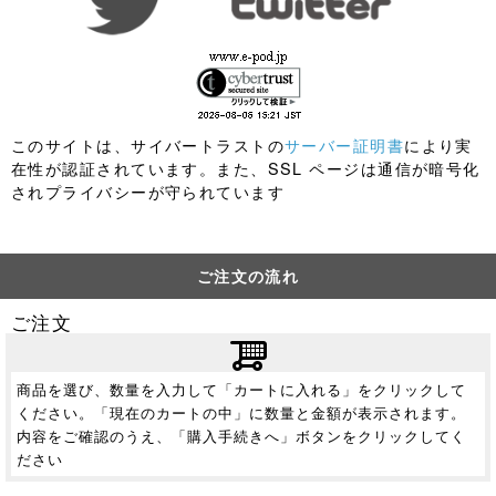
このサイトは、サイバートラストの
サーバー証明書
により実
在性が認証されています。また、SSL ページは通信が暗号化
されプライバシーが守られています
ご注文の流れ
ご注文
商品を選び、数量を入力して「カートに入れる」をクリックして
ください。「現在のカートの中」に数量と金額が表示されます。
内容をご確認のうえ、「購入手続きへ」ボタンをクリックしてく
ださい