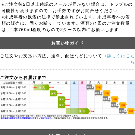
※ご注文後2日以上確認のメールが届かない場合は、トラブルの
可能性がありますので、お手数ですがお問合せください
※未成年者の飲酒は法律で禁止されています。
未成年者への酒
類の販売は、固くお断りしています。酒類の1回のご注文数量
は、1本760ml程度のもので2ダース以内にお願いします
お買い物ガイド
ご注文やお支払い方法、送料、配送などについて
>詳しくはこち
ら
ご注文からお届けまで