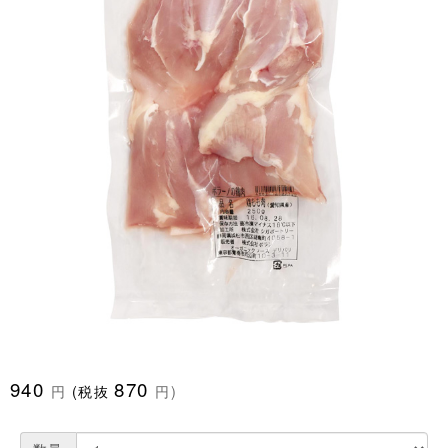
940
870
円
(税抜
円)