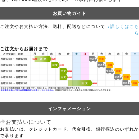
お買い物ガイド
ご注文やお支払い方法、送料、配送などについて
>詳しくはこち
ら
ご注文からお届けまで
インフォメーション
お支払いについて
お支払いは、クレジットカード、代金引換、銀行振込のいずれか
で承ります