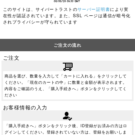
このサイトは、サイバートラストの
サーバー証明書
により実
在性が認証されています。また、SSL ページは通信が暗号化
されプライバシーが守られています
ご注文の流れ
ご注文
商品を選び、数量を入力して「カートに入れる」をクリックして
ください。「現在のカートの中」に数量と金額が表示されます。
内容をご確認のうえ、「購入手続きへ」ボタンをクリックしてく
ださい
お客様情報の入力
「購入手続きへ」ボタンをクリック後、ID登録がお済みの方はロ
グインしてください。登録されていない方は、登録をお願いしま