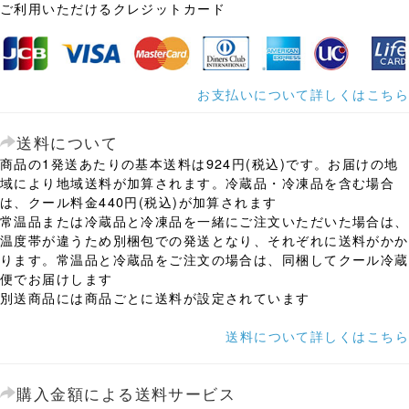
ご利用いただけるクレジットカード
お支払いについて詳しくはこちら
送料について
商品の1発送あたりの基本送料は924円(税込)です。お届けの地
域により地域送料が加算されます。冷蔵品・冷凍品を含む場合
は、クール料金440円(税込)が加算されます
常温品または冷蔵品と冷凍品を一緒にご注文いただいた場合は、
温度帯が違うため別梱包での発送となり、それぞれに送料がかか
ります。常温品と冷蔵品をご注文の場合は、同梱してクール冷蔵
便でお届けします
別送商品には商品ごとに送料が設定されています
送料について詳しくはこちら
購入金額による送料サービス