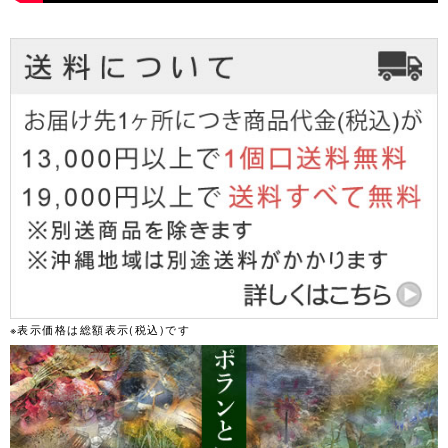
※表示価格は総額表示(税込)です