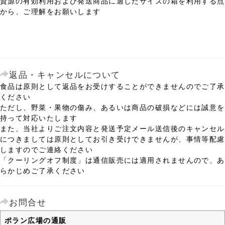
資源の有効利用および発送商品に適したサイズの箱を利用する点
から、ご理解をお願いします
返品・キャンセルについて
食品は原則として返品をお受けすることができませんのでご了承
ください
ただし、野菜・果物の傷み、あるいは商品の破損などには誠意を
持って対応いたします
また、当社よりご注文内容と発送予定メール送信後のキャンセル
につきましては原則としてお引き受けできませんが、事情等配慮
しますのでご連絡ください
「クーリングオフ制度」は通信販売には適用されませんので、あ
らかじめご了承ください
お問合せ
ポラン広場の通販