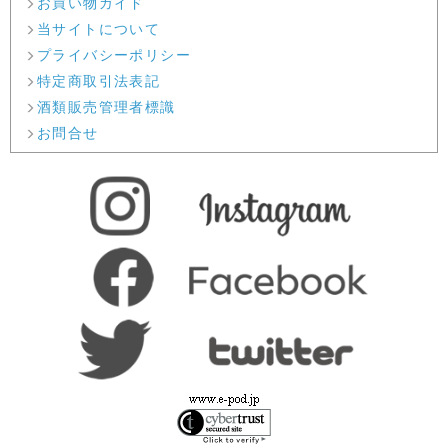
お買い物ガイド
当サイトについて
プライバシーポリシー
特定商取引法表記
酒類販売管理者標識
お問合せ