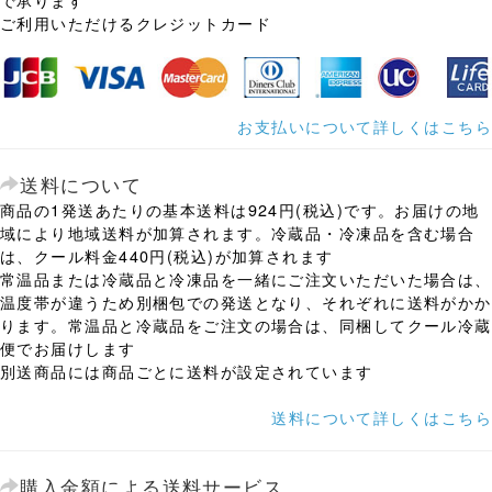
ご利用いただけるクレジットカード
お支払いについて詳しくはこちら
送料について
商品の1発送あたりの基本送料は924円(税込)です。お届けの地
域により地域送料が加算されます。冷蔵品・冷凍品を含む場合
は、クール料金440円(税込)が加算されます
常温品または冷蔵品と冷凍品を一緒にご注文いただいた場合は、
温度帯が違うため別梱包での発送となり、それぞれに送料がかか
ります。常温品と冷蔵品をご注文の場合は、同梱してクール冷蔵
便でお届けします
別送商品には商品ごとに送料が設定されています
送料について詳しくはこちら
購入金額による送料サービス