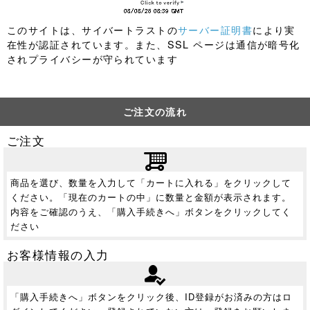
このサイトは、サイバートラストの
サーバー証明書
により実
在性が認証されています。また、SSL ページは通信が暗号化
されプライバシーが守られています
ご注文の流れ
ご注文
商品を選び、数量を入力して「カートに入れる」をクリックして
ください。「現在のカートの中」に数量と金額が表示されます。
内容をご確認のうえ、「購入手続きへ」ボタンをクリックしてく
ださい
お客様情報の入力
「購入手続きへ」ボタンをクリック後、ID登録がお済みの方はロ