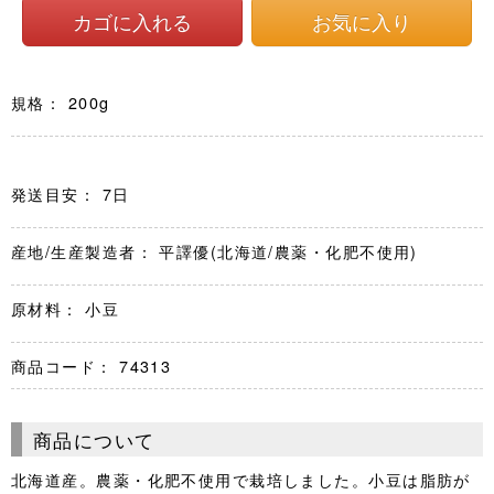
規格： 200g
発送目安： 7日
産地/生産製造者： 平譯優(北海道/農薬・化肥不使用)
原材料： 小豆
商品コード：
74313
商品について
北海道産。農薬・化肥不使用で栽培しました。小豆は脂肪が