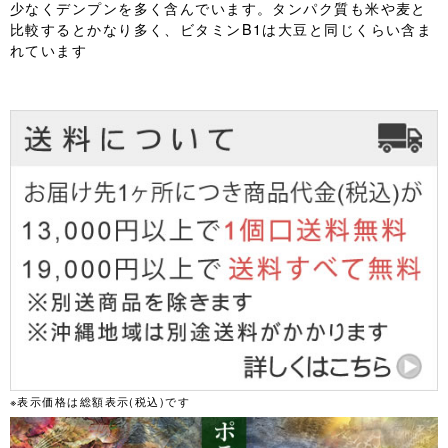
少なくデンプンを多く含んでいます。タンパク質も米や麦と
比較するとかなり多く、ビタミンB1は大豆と同じくらい含ま
れています
※表示価格は総額表示(税込)です