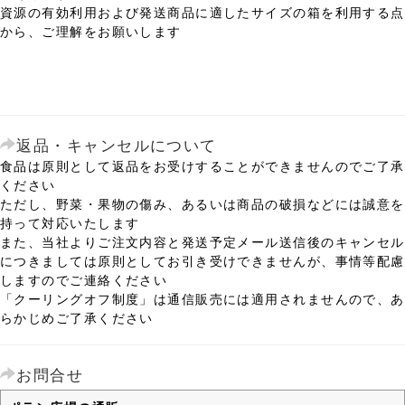
資源の有効利用および発送商品に適したサイズの箱を利用する点
から、ご理解をお願いします
返品・キャンセルについて
食品は原則として返品をお受けすることができませんのでご了承
ください
ただし、野菜・果物の傷み、あるいは商品の破損などには誠意を
持って対応いたします
また、当社よりご注文内容と発送予定メール送信後のキャンセル
につきましては原則としてお引き受けできませんが、事情等配慮
しますのでご連絡ください
「クーリングオフ制度」は通信販売には適用されませんので、あ
らかじめご了承ください
お問合せ