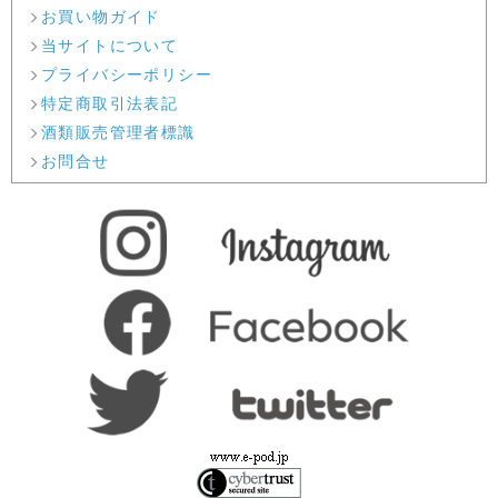
お買い物ガイド
当サイトについて
プライバシーポリシー
特定商取引法表記
酒類販売管理者標識
お問合せ