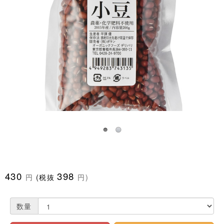
430
398
円
(税抜
円)
数量