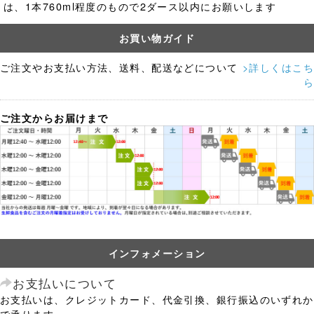
は、1本760ml程度のもので2ダース以内にお願いします
お買い物ガイド
ご注文やお支払い方法、送料、配送などについて
>詳しくはこち
ら
ご注文からお届けまで
インフォメーション
お支払いについて
お支払いは、クレジットカード、代金引換、銀行振込のいずれか
で承ります