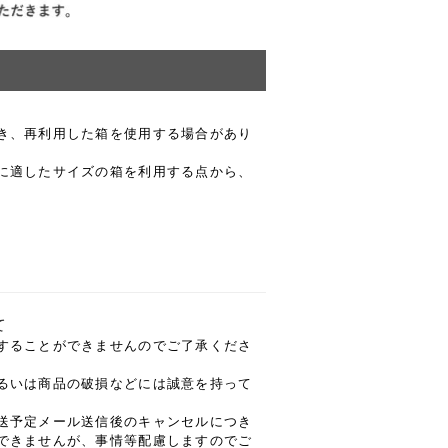
き、再利用した箱を使用する場合があり
に適したサイズの箱を利用する点から、
て
することができませんのでご了承くださ
るいは商品の破損などには誠意を持って
送予定メール送信後のキャンセルにつき
できませんが、事情等配慮しますのでご