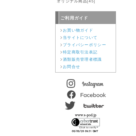
オリジナル商品
[45]
ご利用ガイド
お買い物ガイド
当サイトについて
プライバシーポリシー
特定商取引法表記
酒類販売管理者標識
お問合せ