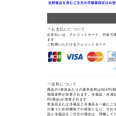
お支払いについて
お支払いは、クレジットカード、代金引
ます
ご利用いただけるクレジットカード
送料について
商品の1発送あたりの基本送料は924円(
地域送料が加算されます。冷蔵品・冷凍品
円(税込)が加算されます
常温品または冷蔵品と冷凍品を一緒にご
が違うため別梱包での発送となり、それ
品と冷蔵品をご注文の場合は、同梱して