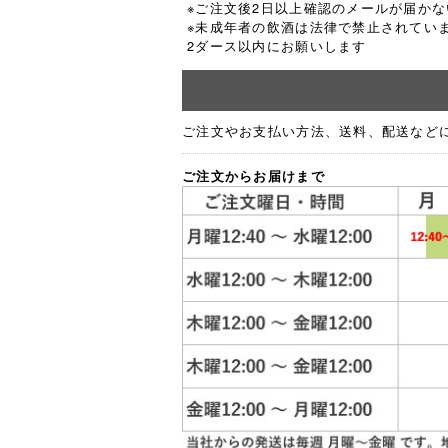
※ご注文後2日以上確認のメールが届か
※未成年者の飲酒は法律で禁止されてい
2ダース以内にお願いします
ご注文やお支払い方法、送料、配送など
ご注文からお届けまで