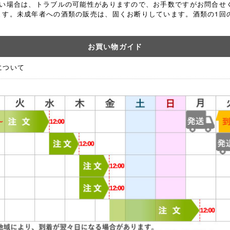
ない場合は、トラブルの可能性がありますので、お手数ですがお問合せ
ます。
未成年者への酒類の販売は、固くお断りしています。酒類の1回の
お買い物ガイド
について