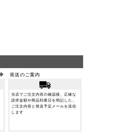
発送のご案内
当店でご注文内容の確認後、正確な
請求金額や商品到着日を明記した、
ご注文内容と発送予定メールを送信
します