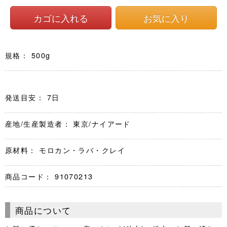
規格： 500g
発送目安： 7日
産地/生産製造者： 東京/ナイアード
原材料： モロカン・ラバ・クレイ
商品コード：
91070213
商品について