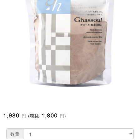
1,980
1,800
円
(税抜
円)
数量