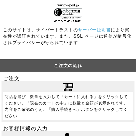
このサイトは、サイバートラストの
サーバー証明書
により実
在性が認証されています。また、SSL ページは通信が暗号化
されプライバシーが守られています
ご注文の流れ
ご注文
商品を選び、数量を入力して「カートに入れる」をクリックして
ください。「現在のカートの中」に数量と金額が表示されます。
内容をご確認のうえ、「購入手続きへ」ボタンをクリックしてく
ださい
お客様情報の入力