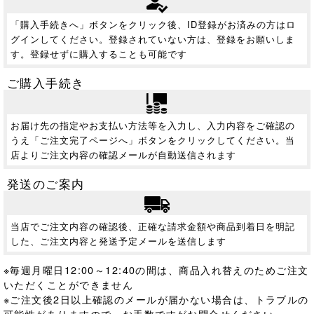
「購入手続きへ」ボタンをクリック後、ID登録がお済みの方はロ
グインしてください。登録されていない方は、登録をお願いしま
す。登録せずに購入することも可能です
ご購入手続き
お届け先の指定やお支払い方法等を入力し、入力内容をご確認の
うえ「ご注文完了ページへ」ボタンをクリックしてください。当
店よりご注文内容の確認メールが自動送信されます
発送のご案内
当店でご注文内容の確認後、正確な請求金額や商品到着日を明記
した、ご注文内容と発送予定メールを送信します
※毎週月曜日12:00～12:40の間は、商品入れ替えのためご注文
いただくことができません
※ご注文後2日以上確認のメールが届かない場合は、トラブルの
可能性がありますので、お手数ですがお問合せください