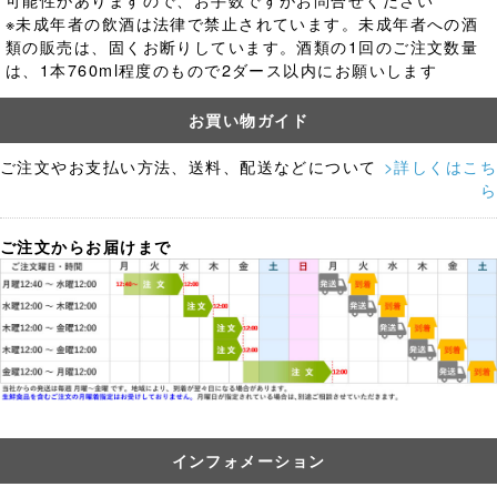
※未成年者の飲酒は法律で禁止されています。
未成年者への酒
類の販売は、固くお断りしています。酒類の1回のご注文数量
は、1本760ml程度のもので2ダース以内にお願いします
お買い物ガイド
ご注文やお支払い方法、送料、配送などについて
>詳しくはこち
ら
ご注文からお届けまで
インフォメーション