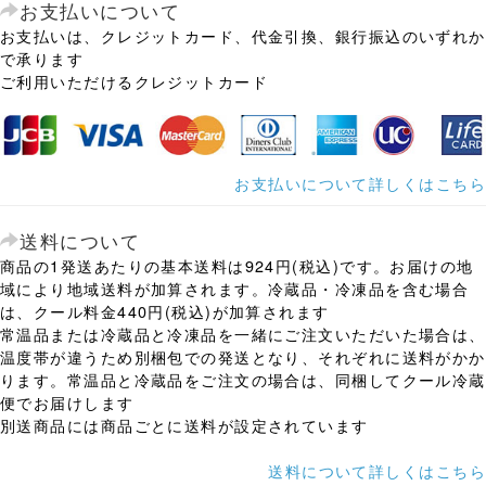
お支払いについて
お支払いは、クレジットカード、代金引換、銀行振込のいずれか
で承ります
ご利用いただけるクレジットカード
お支払いについて詳しくはこちら
送料について
商品の1発送あたりの基本送料は924円(税込)です。お届けの地
域により地域送料が加算されます。冷蔵品・冷凍品を含む場合
は、クール料金440円(税込)が加算されます
常温品または冷蔵品と冷凍品を一緒にご注文いただいた場合は、
温度帯が違うため別梱包での発送となり、それぞれに送料がかか
ります。常温品と冷蔵品をご注文の場合は、同梱してクール冷蔵
便でお届けします
別送商品には商品ごとに送料が設定されています
送料について詳しくはこちら