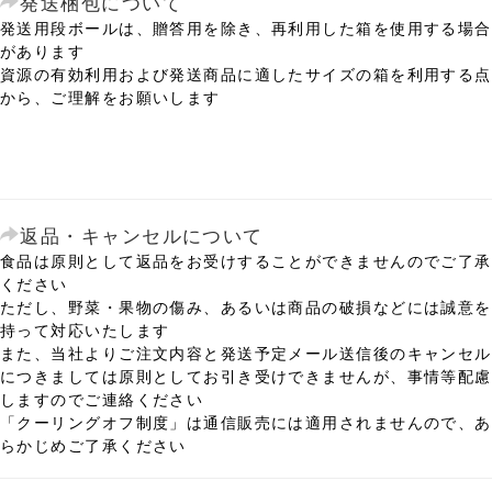
発送梱包について
発送用段ボールは、贈答用を除き、再利用した箱を使用する場合
があります
資源の有効利用および発送商品に適したサイズの箱を利用する点
から、ご理解をお願いします
返品・キャンセルについて
食品は原則として返品をお受けすることができませんのでご了承
ください
ただし、野菜・果物の傷み、あるいは商品の破損などには誠意を
持って対応いたします
また、当社よりご注文内容と発送予定メール送信後のキャンセル
につきましては原則としてお引き受けできませんが、事情等配慮
しますのでご連絡ください
「クーリングオフ制度」は通信販売には適用されませんので、あ
らかじめご了承ください