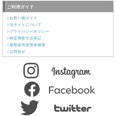
ご利用ガイド
お買い物ガイド
当サイトについて
プライバシーポリシー
特定商取引法表記
酒類販売管理者標識
お問合せ