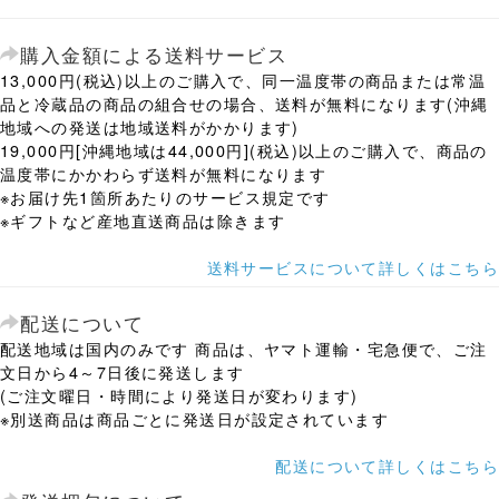
購入金額による送料サービス
13,000円(税込)以上のご購入で、同一温度帯の商品または常温
品と冷蔵品の商品の組合せの場合、送料が無料になります(沖縄
地域への発送は地域送料がかかります)
19,000円[沖縄地域は44,000円](税込)以上のご購入で、商品の
温度帯にかかわらず送料が無料になります
※お届け先1箇所あたりのサービス規定です
※ギフトなど産地直送商品は除きます
送料サービスについて詳しくはこちら
配送について
配送地域は国内のみです 商品は、ヤマト運輸・宅急便で、ご注
文日から4～7日後に発送します
(ご注文曜日・時間により発送日が変わります)
※別送商品は商品ごとに発送日が設定されています
配送について詳しくはこちら