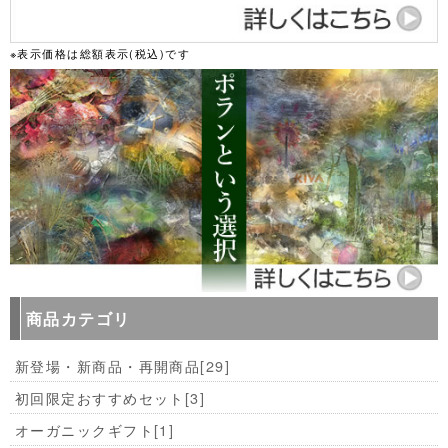
※表示価格は総額表示(税込)です
商品カテゴリ
新登場・新商品・再開商品
[29]
初回限定おすすめセット
[3]
オーガニックギフト
[1]