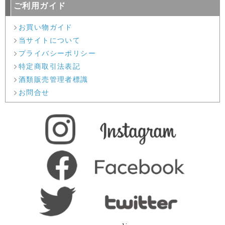
ご利用ガイド
お買い物ガイド
当サイトについて
プライバシーポリシー
特定商取引法表記
酒類販売管理者標識
お問合せ