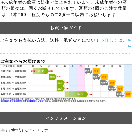
※未成年者の飲酒は法律で禁止されています。
未成年者への酒
類の販売は、固くお断りしています。酒類の1回のご注文数量
は、1本760ml程度のもので2ダース以内にお願いします
お買い物ガイド
ご注文やお支払い方法、送料、配送などについて
>詳しくはこち
ら
ご注文からお届けまで
インフォメーション
お支払いについて