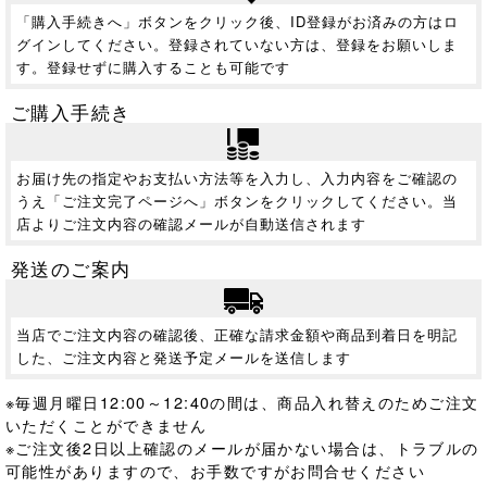
「購入手続きへ」ボタンをクリック後、ID登録がお済みの方はロ
グインしてください。登録されていない方は、登録をお願いしま
す。登録せずに購入することも可能です
ご購入手続き
お届け先の指定やお支払い方法等を入力し、入力内容をご確認の
うえ「ご注文完了ページへ」ボタンをクリックしてください。当
店よりご注文内容の確認メールが自動送信されます
発送のご案内
当店でご注文内容の確認後、正確な請求金額や商品到着日を明記
した、ご注文内容と発送予定メールを送信します
※毎週月曜日12:00～12:40の間は、商品入れ替えのためご注文
いただくことができません
※ご注文後2日以上確認のメールが届かない場合は、トラブルの
可能性がありますので、お手数ですがお問合せください