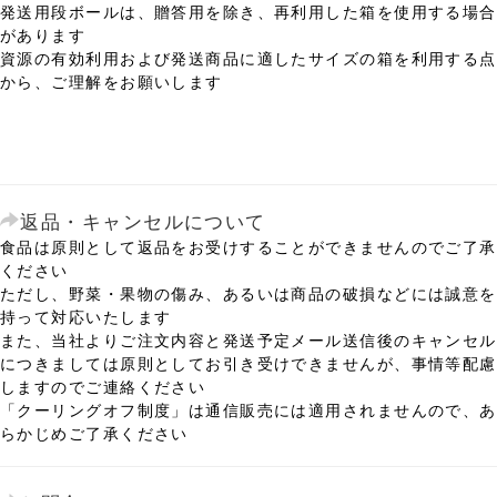
発送用段ボールは、贈答用を除き、再利用した箱を使用する場合
があります
資源の有効利用および発送商品に適したサイズの箱を利用する点
から、ご理解をお願いします
返品・キャンセルについて
食品は原則として返品をお受けすることができませんのでご了承
ください
ただし、野菜・果物の傷み、あるいは商品の破損などには誠意を
持って対応いたします
また、当社よりご注文内容と発送予定メール送信後のキャンセル
につきましては原則としてお引き受けできませんが、事情等配慮
しますのでご連絡ください
「クーリングオフ制度」は通信販売には適用されませんので、あ
らかじめご了承ください