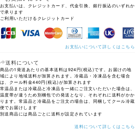
お支払いは、クレジットカード、代金引換、銀行振込のいずれか
で承ります
ご利用いただけるクレジットカード
お支払いについて詳しくはこちら
送料について
商品の1発送あたりの基本送料は924円(税込)です。お届けの地
域により地域送料が加算されます。冷蔵品・冷凍品を含む場合
は、クール料金440円(税込)が加算されます
常温品または冷蔵品と冷凍品を一緒にご注文いただいた場合は、
温度帯が違うため別梱包での発送となり、それぞれに送料がかか
ります。常温品と冷蔵品をご注文の場合は、同梱してクール冷蔵
便でお届けします
別送商品には商品ごとに送料が設定されています
送料について詳しくはこちら