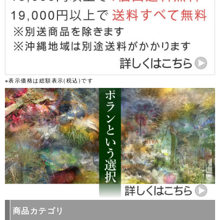
※表示価格は総額表示(税込)です
商品カテゴリ