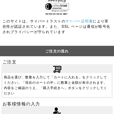
このサイトは、サイバートラストの
サーバー証明書
により実
在性が認証されています。また、SSL ページは通信が暗号化
されプライバシーが守られています
ご注文の流れ
ご注文
商品を選び、数量を入力して「カートに入れる」をクリックして
ください。「現在のカートの中」に数量と金額が表示されます。
内容をご確認のうえ、「購入手続きへ」ボタンをクリックしてく
ださい
お客様情報の入力