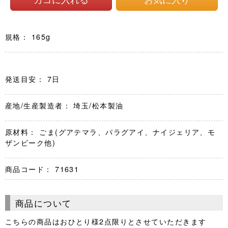
規格： 165g
発送目安： 7日
産地/生産製造者： 埼玉/松本製油
原材料： ごま(グアテマラ、パラグアイ、ナイジェリア、モ
ザンビーク他)
商品コード：
71631
商品について
こちらの商品はおひとり様2点限りとさせていただきます