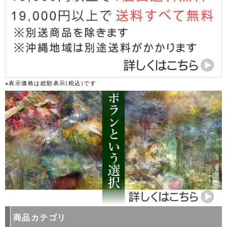
※表示価格は総額表示(税込)です
商品カテゴリ