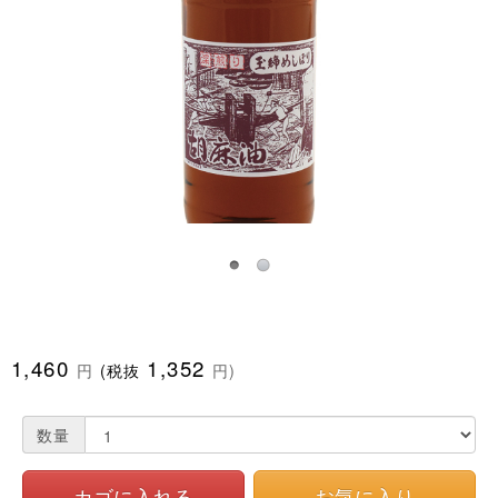
1,460
1,352
円
(税抜
円)
数量