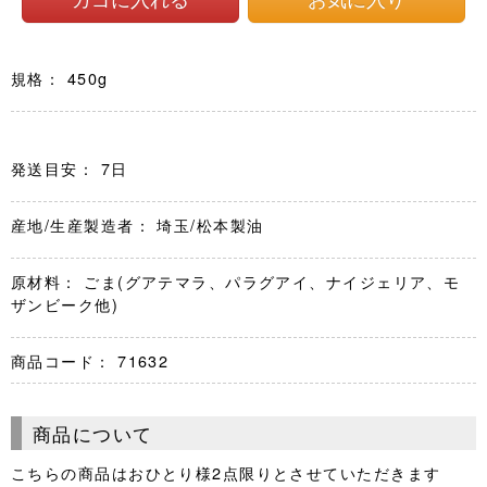
規格： 450g
発送目安： 7日
産地/生産製造者： 埼玉/松本製油
原材料： ごま(グアテマラ、パラグアイ、ナイジェリア、モ
ザンビーク他)
商品コード：
71632
商品について
こちらの商品はおひとり様2点限りとさせていただきます