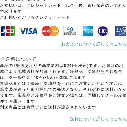
お支払いは、クレジットカード、代金引換、銀行振込のいずれか
で承ります
ご利用いただけるクレジットカード
お支払いについて詳しくはこちら
送料について
商品の1発送あたりの基本送料は924円(税込)です。お届けの地
域により地域送料が加算されます。冷蔵品・冷凍品を含む場合
は、クール料金440円(税込)が加算されます
常温品または冷蔵品と冷凍品を一緒にご注文いただいた場合は、
温度帯が違うため別梱包での発送となり、それぞれに送料がかか
ります。常温品と冷蔵品をご注文の場合は、同梱してクール冷蔵
便でお届けします
別送商品には商品ごとに送料が設定されています
送料について詳しくはこちら