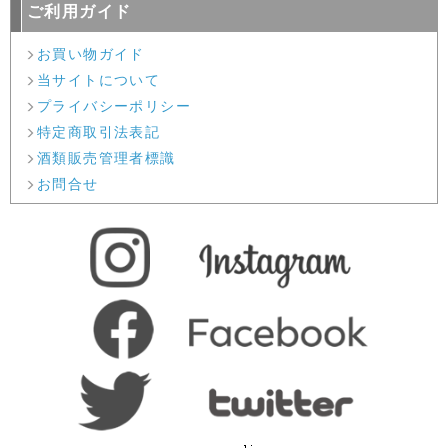
ご利用ガイド
お買い物ガイド
当サイトについて
プライバシーポリシー
特定商取引法表記
酒類販売管理者標識
お問合せ