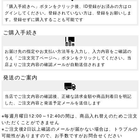
「購入手続きへ」ボタンをクリック後、ID登録がお済みの方はロ
グインしてください。登録されていない方は、登録をお願いしま
す。登録せずに購入することも可能です
ご購入手続き
お届け先の指定やお支払い方法等を入力し、入力内容をご確認の
うえ「ご注文完了ページへ」ボタンをクリックしてください。当
店よりご注文内容の確認メールが自動送信されます
発送のご案内
当店でご注文内容の確認後、正確な請求金額や商品到着日を明記
した、ご注文内容と発送予定メールを送信します
※毎週月曜日12:00～12:40の間は、商品入れ替えのためご注文
いただくことができません
※ご注文後2日以上確認のメールが届かない場合は、トラブルの
可能性がありますので、お手数ですがお問合せください