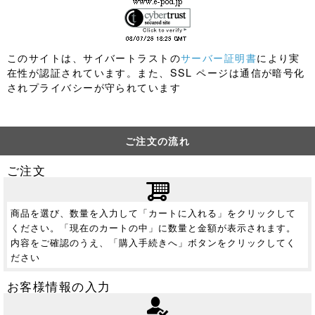
このサイトは、サイバートラストの
サーバー証明書
により実
在性が認証されています。また、SSL ページは通信が暗号化
されプライバシーが守られています
ご注文の流れ
ご注文
商品を選び、数量を入力して「カートに入れる」をクリックして
ください。「現在のカートの中」に数量と金額が表示されます。
内容をご確認のうえ、「購入手続きへ」ボタンをクリックしてく
ださい
お客様情報の入力