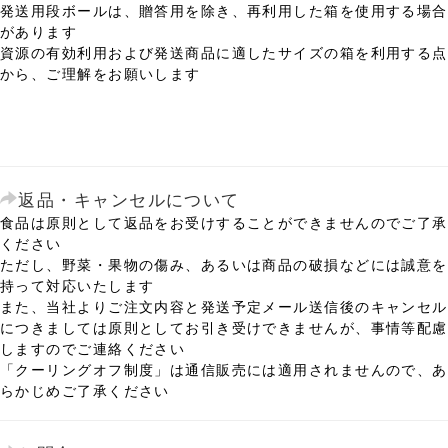
発送用段ボールは、贈答用を除き、再利用した箱を使用する場合
があります
資源の有効利用および発送商品に適したサイズの箱を利用する点
から、ご理解をお願いします
返品・キャンセルについて
食品は原則として返品をお受けすることができませんのでご了承
ください
ただし、野菜・果物の傷み、あるいは商品の破損などには誠意を
持って対応いたします
また、当社よりご注文内容と発送予定メール送信後のキャンセル
につきましては原則としてお引き受けできませんが、事情等配慮
しますのでご連絡ください
「クーリングオフ制度」は通信販売には適用されませんので、あ
らかじめご了承ください