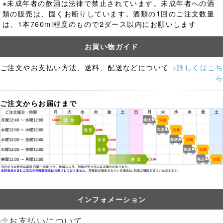
※未成年者の飲酒は法律で禁止されています。
未成年者への酒
類の販売は、固くお断りしています。酒類の1回のご注文数量
は、1本760ml程度のもので2ダース以内にお願いします
お買い物ガイド
ご注文やお支払い方法、送料、配送などについて
>詳しくはこち
ら
ご注文からお届けまで
インフォメーション
お支払いについて