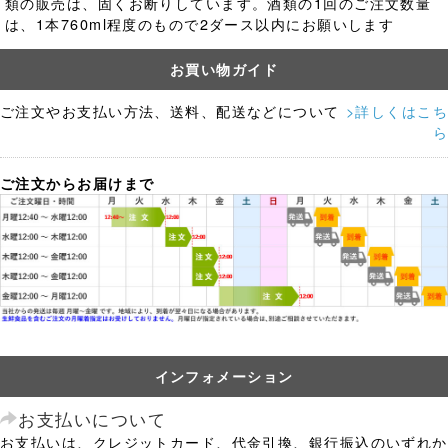
類の販売は、固くお断りしています。酒類の1回のご注文数量
は、1本760ml程度のもので2ダース以内にお願いします
お買い物ガイド
ご注文やお支払い方法、送料、配送などについて
>詳しくはこち
ら
ご注文からお届けまで
インフォメーション
お支払いについて
お支払いは、クレジットカード、代金引換、銀行振込のいずれか