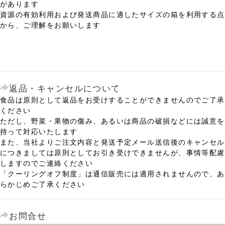
があります
資源の有効利用および発送商品に適したサイズの箱を利用する点
から、ご理解をお願いします
返品・キャンセルについて
食品は原則として返品をお受けすることができませんのでご了承
ください
ただし、野菜・果物の傷み、あるいは商品の破損などには誠意を
持って対応いたします
また、当社よりご注文内容と発送予定メール送信後のキャンセル
につきましては原則としてお引き受けできませんが、事情等配慮
しますのでご連絡ください
「クーリングオフ制度」は通信販売には適用されませんので、あ
らかじめご了承ください
お問合せ