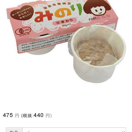
475
440
円
(税抜
円)