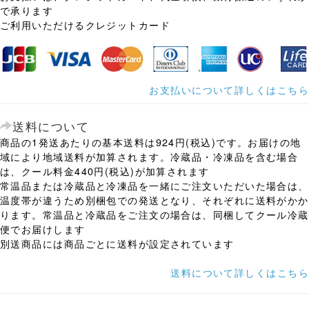
で承ります
ご利用いただけるクレジットカード
お支払いについて詳しくはこちら
送料について
商品の1発送あたりの基本送料は924円(税込)です。お届けの地
域により地域送料が加算されます。冷蔵品・冷凍品を含む場合
は、クール料金440円(税込)が加算されます
常温品または冷蔵品と冷凍品を一緒にご注文いただいた場合は、
温度帯が違うため別梱包での発送となり、それぞれに送料がかか
ります。常温品と冷蔵品をご注文の場合は、同梱してクール冷蔵
便でお届けします
別送商品には商品ごとに送料が設定されています
送料について詳しくはこちら