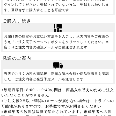
グインしてください。登録されていない方は、登録をお願いしま
す。登録せずに購入することも可能です
ご購入手続き
お届け先の指定やお支払い方法等を入力し、入力内容をご確認の
うえ「ご注文完了ページへ」ボタンをクリックしてください。当
店よりご注文内容の確認メールが自動送信されます
発送のご案内
当店でご注文内容の確認後、正確な請求金額や商品到着日を明記
した、ご注文内容と発送予定メールを送信します
※毎週月曜日12:00～12:40の間は、商品入れ替えのためご注文
いただくことができません
※ご注文後2日以上確認のメールが届かない場合は、トラブルの
可能性がありますので、お手数ですがお問合せください
※未成年者の飲酒は法律で禁止されています。
未成年者への酒