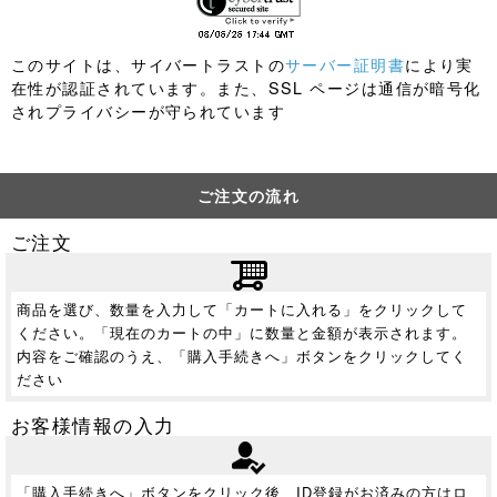
このサイトは、サイバートラストの
サーバー証明書
により実
在性が認証されています。また、SSL ページは通信が暗号化
されプライバシーが守られています
ご注文の流れ
ご注文
商品を選び、数量を入力して「カートに入れる」をクリックして
ください。「現在のカートの中」に数量と金額が表示されます。
内容をご確認のうえ、「購入手続きへ」ボタンをクリックしてく
ださい
お客様情報の入力
「購入手続きへ」ボタンをクリック後、ID登録がお済みの方はロ