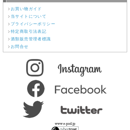
お買い物ガイド
当サイトについて
プライバシーポリシー
特定商取引法表記
酒類販売管理者標識
お問合せ