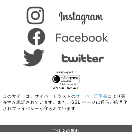
このサイトは、サイバートラストの
サーバー証明書
により実
在性が認証されています。また、SSL ページは通信が暗号化
されプライバシーが守られています
ご注文の流れ