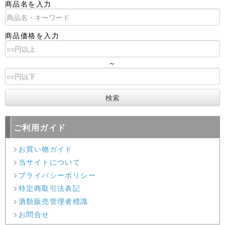
商品名を入力
商品価格を入力
～
ご利用ガイド
お買い物ガイド
当サイトについて
プライバシーポリシー
特定商取引法表記
酒類販売管理者標識
お問合せ