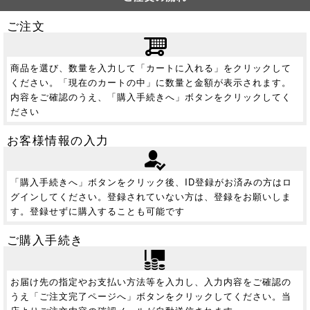
ご注文
商品を選び、数量を入力して「カートに入れる」をクリックして
ください。「現在のカートの中」に数量と金額が表示されます。
内容をご確認のうえ、「購入手続きへ」ボタンをクリックしてく
ださい
お客様情報の入力
「購入手続きへ」ボタンをクリック後、ID登録がお済みの方はロ
グインしてください。登録されていない方は、登録をお願いしま
す。登録せずに購入することも可能です
ご購入手続き
お届け先の指定やお支払い方法等を入力し、入力内容をご確認の
うえ「ご注文完了ページへ」ボタンをクリックしてください。当