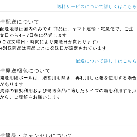
送料サービスについて詳しくはこちら
配送について
配送地域は国内のみです 商品は、ヤマト運輸・宅急便で、ご注
文日から4～7日後に発送します
(ご注文曜日・時間により発送日が変わります)
※別送商品は商品ごとに発送日が設定されています
配送について詳しくはこちら
発送梱包について
発送用段ボールは、贈答用を除き、再利用した箱を使用する場合
があります
資源の有効利用および発送商品に適したサイズの箱を利用する点
から、ご理解をお願いします
返品・キャンセルについて