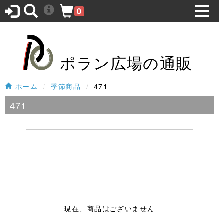
0
ポラン広場の通販
ホーム
季節商品
471
471
現在、商品はございません